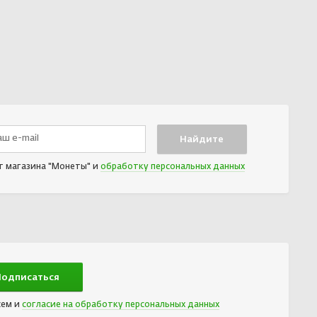
т магазина "Монеты" и
обработку персональных данных
сем и
согласие на обработку персональных данных