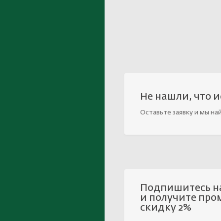
Не нашли, что 
Оставьте заявку и мы на
Подпишитесь н
и получите про
скидку 2%