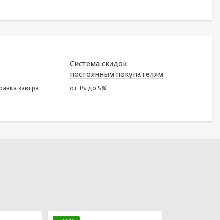
Система скидок
постоянным покупателям
правка завтра
от 1% до 5%