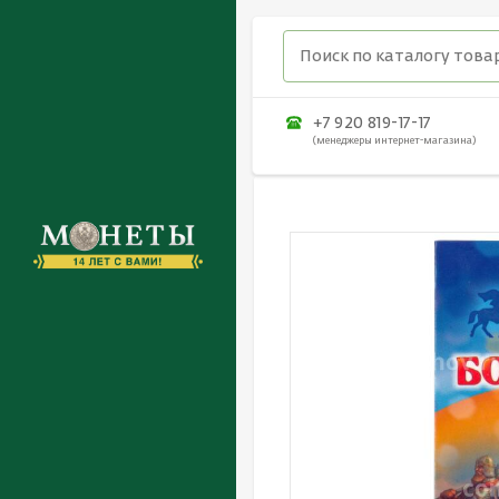
+7 920 819-17-17
(менеджеры интернет-магазина)