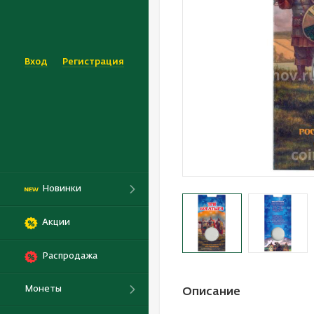
Вход
Регистрация
Новинки
Акции
Распродажа
Монеты
Описание