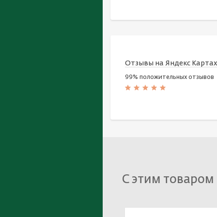
Отзывы на Яндекс Карта
99% положительных отзывов
С этим товаром