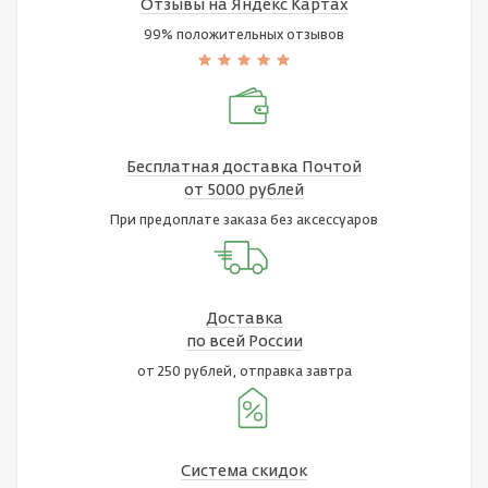
Отзывы на Яндекс Картах
99% положительных отзывов
Бесплатная доставка Почтой
от 5000 рублей
При предоплате заказа без аксессуаров
Доставка
по всей России
от 250 рублей, отправка завтра
Система скидок