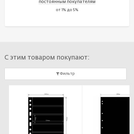
постоянным покупателям
от 1% до 5%
С этим товаром покупают:
Фильтр