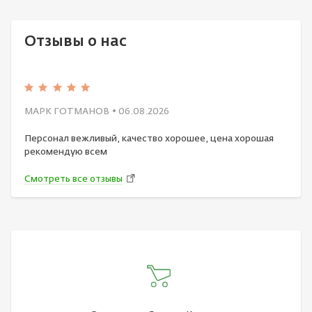
Отзывы о нас
МАРК ГОТМАНОВ
• 06.08.2026
Персонал вежливый, качество хорошее, цена хорошая
рекомендую всем
Смотреть все отзывы