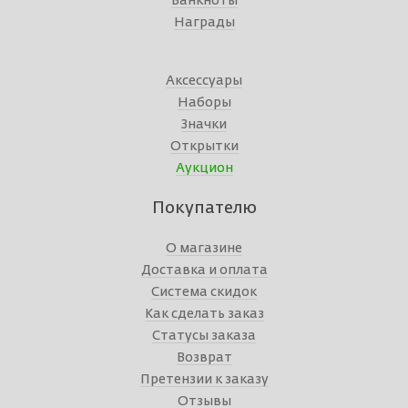
Банкноты
Награды
Аксессуары
Наборы
Значки
Открытки
Аукцион
Покупателю
О магазине
Доставка и оплата
Система скидок
Как сделать заказ
Статусы заказа
Возврат
Претензии к заказу
Отзывы