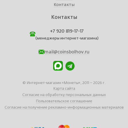
Контакты
Контакты
+7 920 819-17-17
(менеджеры интернет-магазина)
mail@coinsbolhov.ru
© Интернет-магазин «Монеты», 2011 – 2026 г.
Карта сайта
Согласие на обработку персональных данных
Пользовательское соглашение
Согласие на получение рекламно-информационных материалов