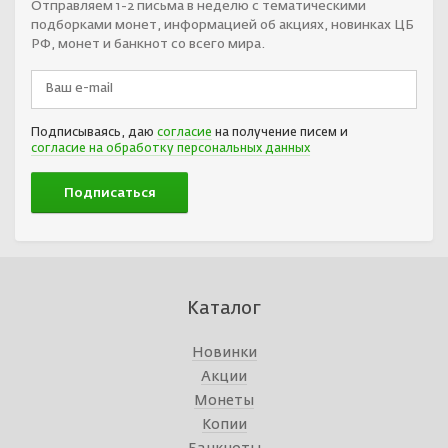
Отправляем 1-2 письма в неделю с тематическими
подборками монет, информацией об акциях, новинках ЦБ
РФ, монет и банкнот со всего мира.
Подписываясь, даю
согласие
на получение писем и
согласие на обработку персональных данных
Каталог
Новинки
Акции
Монеты
Копии