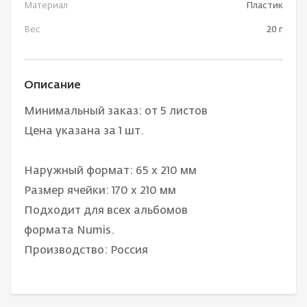
Материал
Пластик
Вес
20 г
Описание
Минимальный заказ: от 5 листов
Цена указана за 1 шт.
Наружный формат: 65 x 210 мм
Размер ячейки: 170 х 210 мм
Подходит для всех альбомов
формата Numis.
Производство: Россия