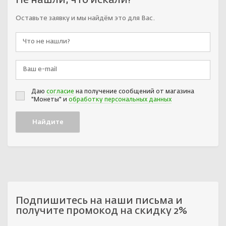
Не нашли, что искали?
Оставьте заявку и мы найдём это для Вас.
Даю
согласие
на получение сообщений от магазина
"Монеты" и
обработку персональных данных
Подпишитесь на наши письма и
получите промокод на скидку 2%