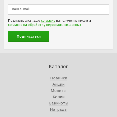
Подписываясь, даю
согласие
на получение писем и
согласие на обработку персональных данных
Каталог
Новинки
Акции
Монеты
Копии
Банкноты
Награды