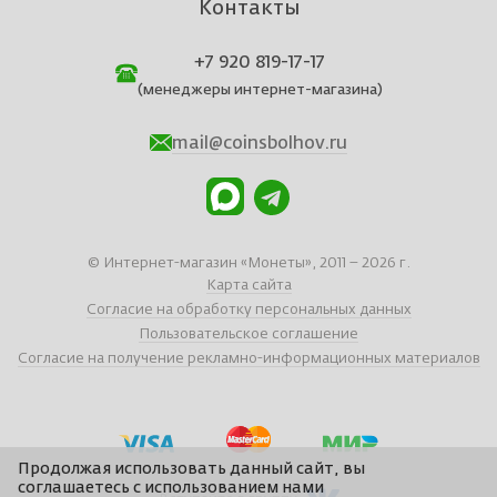
Контакты
+7 920 819-17-17
(менеджеры интернет-магазина)
mail@coinsbolhov.ru
© Интернет-магазин «Монеты», 2011 – 2026 г.
Карта сайта
Согласие на обработку персональных данных
Пользовательское соглашение
Согласие на получение рекламно-информационных материалов
Продолжая использовать данный сайт, вы
соглашаетесь с использованием нами