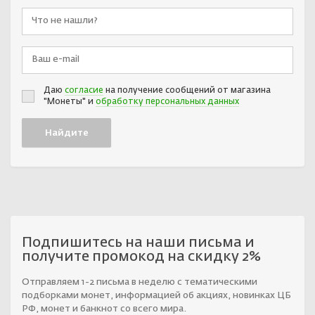
Даю
согласие
на получение сообщений от магазина
"Монеты" и
обработку персональных данных
Подпишитесь на наши письма и
получите промокод на скидку 2%
Отправляем 1-2 письма в неделю с тематическими
подборками монет, информацией об акциях, новинках ЦБ
РФ, монет и банкнот со всего мира.