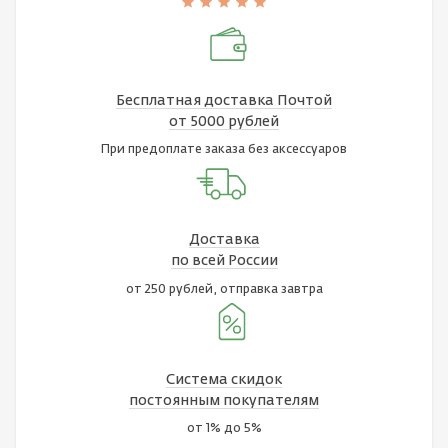
Бесплатная доставка Почтой
от 5000 рублей
При предоплате заказа без аксессуаров
Доставка
по всей России
от 250 рублей, отправка завтра
Система скидок
постоянным покупателям
от 1% до 5%