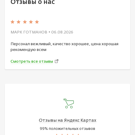
Отзывы о нас
МАРК ГОТМАНОВ
• 06.08.2026
Персонал вежливый, качество хорошее, цена хорошая
рекомендую всем
Смотреть все отзывы
Отзывы на Яндекс Картах
99% положительных отзывов