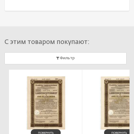
С этим товаром покупают:
Фильтр
ПОВЕРНУТЬ
ПОВЕРНУТЬ