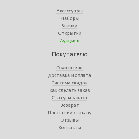
Аксессуары
Наборы
Значки
Открытки
Аукцион
Покупателю
О магазине
Доставка и оплата
Система скидок
Как сделать заказ
Статусы заказа
Возврат
Претензии к заказу
Отзывы
Контакты