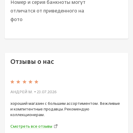
Номер и серия банкноты могут
отличатся от приведенного на
фото
Отзывы о нас
АНДРЕЙ М.
• 23.07.2026
хороший магазин с большим ассортиментом. Вежливые
и компитентные продавцы.Рекомендую
коллекционерам.
Смотреть все отзывы