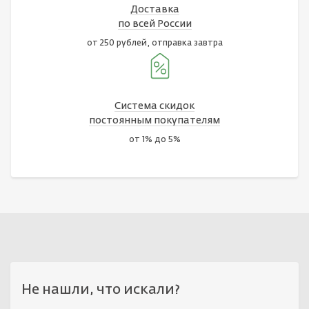
Доставка
по всей России
от 250 рублей, отправка завтра
Система скидок
постоянным покупателям
от 1% до 5%
Не нашли, что искали?