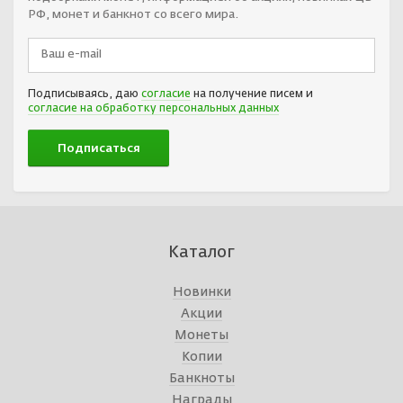
РФ, монет и банкнот со всего мира.
Подписываясь, даю
согласие
на получение писем и
согласие на обработку персональных данных
Каталог
Новинки
Акции
Монеты
Копии
Банкноты
Награды