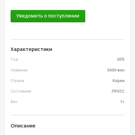
Уведомить о поступлении
Характеристики
Год
2013
Номинал
5000 вон
Страна
Корея
Состояние
ПРЕСС
Вес
1 г
Описание