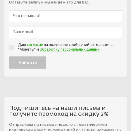
Оставьте заявку и мы найдём это для Вас.
Даю
согласие
на получение сообщений от магазина
"Монеты" и
обработку персональных данных
Подпишитесь на наши письма и
получите промокод на скидку 2%
Отправляем 1-2 письма в неделю с тематическими
подборками монет, информацией об акциях, новинках ЦБ