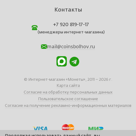
Контакты
+7 920 819-17-17
(менеджеры интернет-магазина)
mail@coinsbolhov.ru
© Интернет-магазин «Монеты», 2011 – 2026 г.
Карта сайта
Согласие на обработку персональных данных
Пользовательское соглашение
Согласие на получение рекламно-информационных материалов