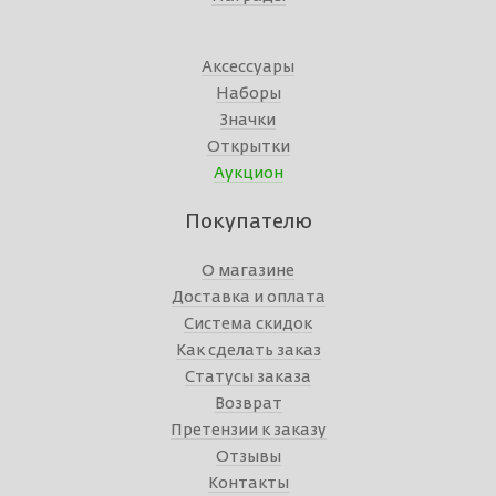
Аксессуары
Наборы
Значки
Открытки
Аукцион
Покупателю
О магазине
Доставка и оплата
Система скидок
Как сделать заказ
Статусы заказа
Возврат
Претензии к заказу
Отзывы
Контакты