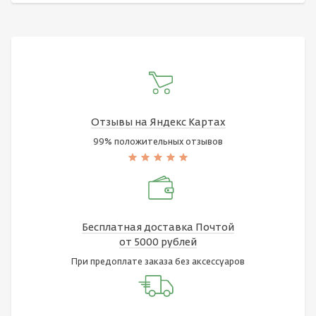
Отзывы на Яндекс Картах
99% положительных отзывов
Бесплатная доставка Почтой
от 5000 рублей
При предоплате заказа без аксессуаров