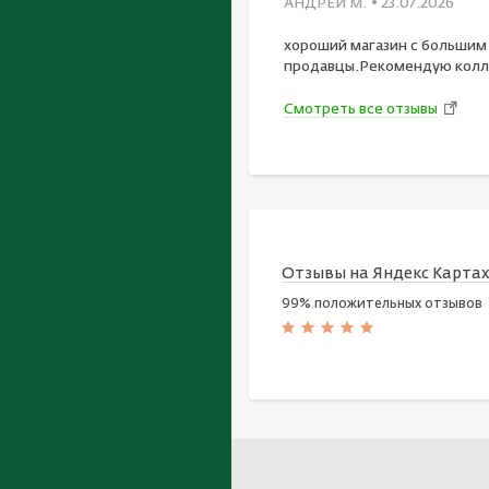
АНДРЕЙ М.
• 23.07.2026
хороший магазин с большим
продавцы.Рекомендую колл
Смотреть все отзывы
Отзывы на Яндекс Карта
99% положительных отзывов