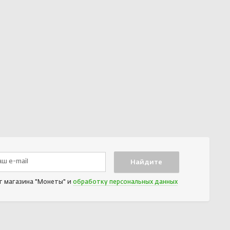
т магазина "Монеты" и
обработку персональных данных