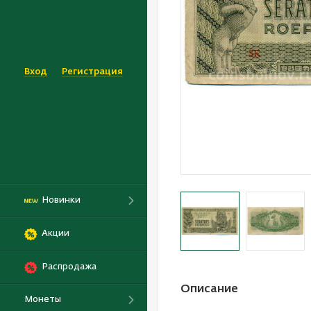
Вход
Регистрация
Новинки
Акции
Распродажа
Описание
Монеты