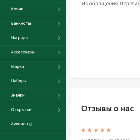
Из обращения.Переги
Копии
Банкноты
Награды
Аксессуары
Марки
Наборы
Значки
Отзывы о нас
Открытки
Аукцион