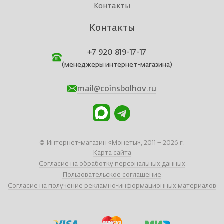
Контакты
Контакты
+7 920 819-17-17
(менеджеры интернет-магазина)
mail@coinsbolhov.ru
© Интернет-магазин «Монеты», 2011 – 2026 г.
Карта сайта
Согласие на обработку персональных данных
Пользовательское соглашение
Согласие на получение рекламно-информационных материалов