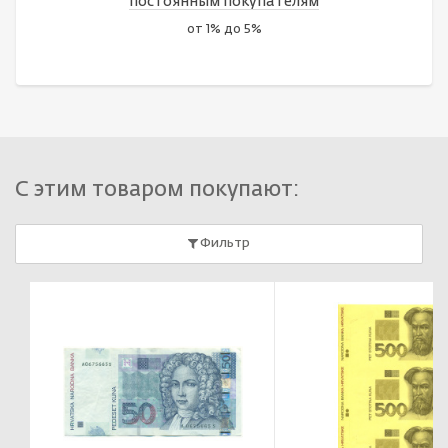
постоянным покупателям
от 1% до 5%
С этим товаром покупают:
Фильтр