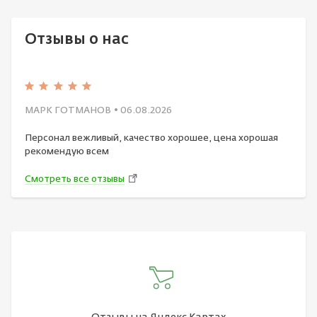
Отзывы о нас
МАРК ГОТМАНОВ
• 06.08.2026
Персонал вежливый, качество хорошее, цена хорошая
рекомендую всем
Смотреть все отзывы