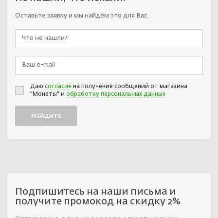
Оставьте заявку и мы найдём это для Вас.
Даю
согласие
на получение сообщений от магазина
"Монеты" и
обработку персональных данных
Подпишитесь на наши письма и
получите промокод на скидку 2%