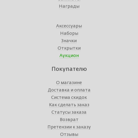
Награды
Аксессуары
Наборы
Значки
Открытки
Аукцион
Покупателю
О магазине
Доставка и оплата
Система скидок
Как сделать заказ
Статусы заказа
Возврат
Претензии к заказу
Отзывы