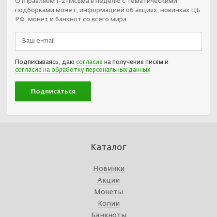
Отправляем 1-2 письма в неделю с тематическими
подборками монет, информацией об акциях, новинках ЦБ
РФ, монет и банкнот со всего мира.
Подписываясь, даю
согласие
на получение писем и
согласие на обработку персональных данных
Каталог
Новинки
Акции
Монеты
Копии
Банкноты