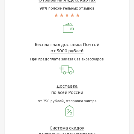
Отзывы на Яндекс Картах
99% положительных отзывов
Бесплатная доставка Почтой
от 5000 рублей
При предоплате заказа без аксессуаров
Доставка
по всей России
от 250 рублей, отправка завтра
Система скидок