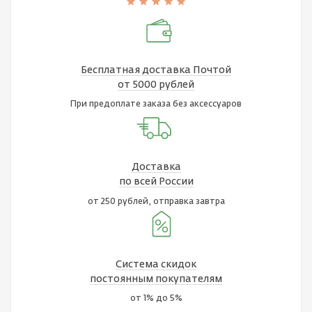
Бесплатная доставка Почтой
от 5000 рублей
При предоплате заказа без аксессуаров
Доставка
по всей России
от 250 рублей, отправка завтра
Система скидок
постоянным покупателям
от 1% до 5%