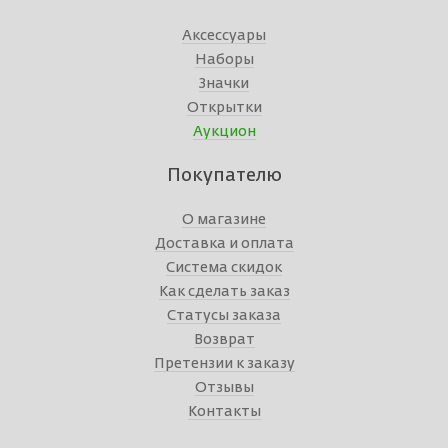
Аксессуары
Наборы
Значки
Открытки
Аукцион
Покупателю
О магазине
Доставка и оплата
Система скидок
Как сделать заказ
Статусы заказа
Возврат
Претензии к заказу
Отзывы
Контакты