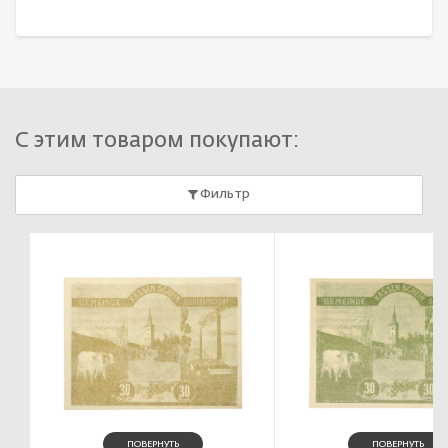
С этим товаром покупают:
Фильтр
ПОВЕРНУТЬ
ПОВЕРНУТЬ