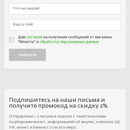
Даю
согласие
на получение сообщений от магазина
"Монеты" и
обработку персональных данных
Подпишитесь на наши письма и
получите промокод на скидку 2%
Отправляем 1-2 письма в неделю с тематическими
подборками монет, информацией об акциях, новинках ЦБ
РФ, монет и банкнот со всего мира.