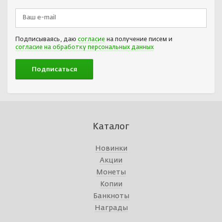
Подписываясь, даю
согласие
на получение писем и
согласие на обработку персональных данных
Каталог
Новинки
Акции
Монеты
Копии
Банкноты
Награды