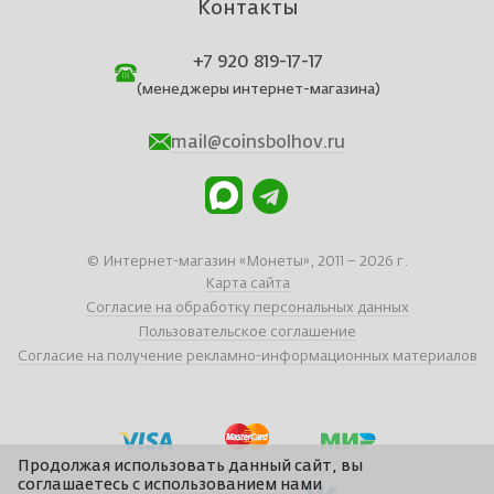
Контакты
+7 920 819-17-17
(менеджеры интернет-магазина)
mail@coinsbolhov.ru
© Интернет-магазин «Монеты», 2011 – 2026 г.
Карта сайта
Согласие на обработку персональных данных
Пользовательское соглашение
Согласие на получение рекламно-информационных материалов
Продолжая использовать данный сайт, вы
соглашаетесь с использованием нами