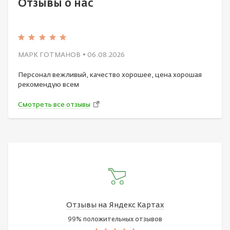
Отзывы о нас
МАРК ГОТМАНОВ
• 06.08.2026
Персонал вежливый, качество хорошее, цена хорошая
рекомендую всем
Смотреть все отзывы
Отзывы на Яндекс Картах
99% положительных отзывов