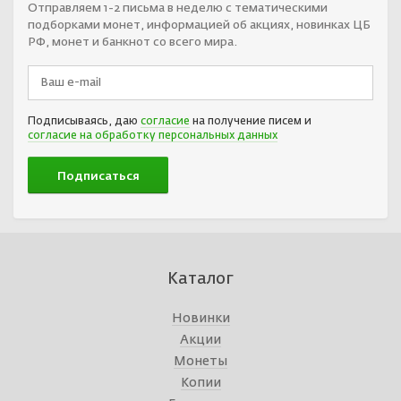
Отправляем 1-2 письма в неделю с тематическими
подборками монет, информацией об акциях, новинках ЦБ
РФ, монет и банкнот со всего мира.
Подписываясь, даю
согласие
на получение писем и
согласие на обработку персональных данных
Каталог
Новинки
Акции
Монеты
Копии