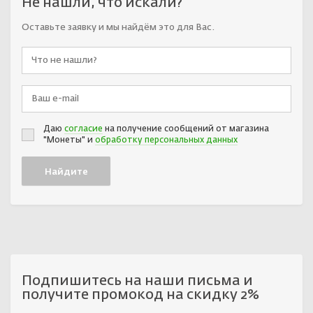
Не нашли, что искали?
Оставьте заявку и мы найдём это для Вас.
Даю
согласие
на получение сообщений от магазина
"Монеты" и
обработку персональных данных
Подпишитесь на наши письма и
получите промокод на скидку 2%