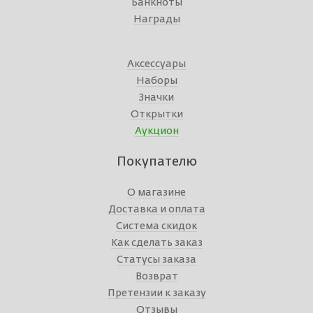
Банкноты
Награды
Аксессуары
Наборы
Значки
Открытки
Аукцион
Покупателю
О магазине
Доставка и оплата
Система скидок
Как сделать заказ
Статусы заказа
Возврат
Претензии к заказу
Отзывы