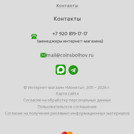
Контакты
Контакты
+7 920 819-17-17
(менеджеры интернет-магазина)
mail@coinsbolhov.ru
© Интернет-магазин «Монеты», 2011 – 2026 г.
Карта сайта
Согласие на обработку персональных данных
Пользовательское соглашение
Согласие на получение рекламно-информационных материалов