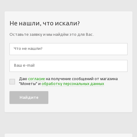
Не нашли, что искали?
Оставьте заявку и мы найдём это для Вас.
Даю
согласие
на получение сообщений от магазина
"Монеты" и
обработку персональных данных