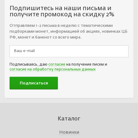
Подпишитесь на наши письма и
получите промокод на скидку 2%
Отправляем 1-2 письма в неделю с тематическими
подборками монет, информацией об акциях, новинках ЦБ
РФ, монет и банкнот со всего мира.
Подписываясь, даю
согласие
на получение писем и
согласие на обработку персональных данных
Каталог
Новинки