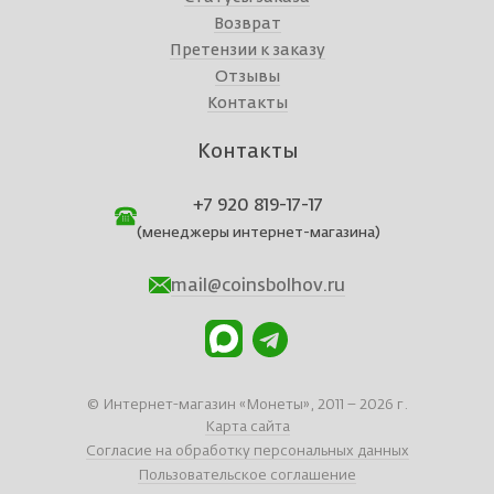
Возврат
Претензии к заказу
Отзывы
Контакты
Контакты
+7 920 819-17-17
(менеджеры интернет-магазина)
mail@coinsbolhov.ru
© Интернет-магазин «Монеты», 2011 – 2026 г.
Карта сайта
Согласие на обработку персональных данных
Пользовательское соглашение