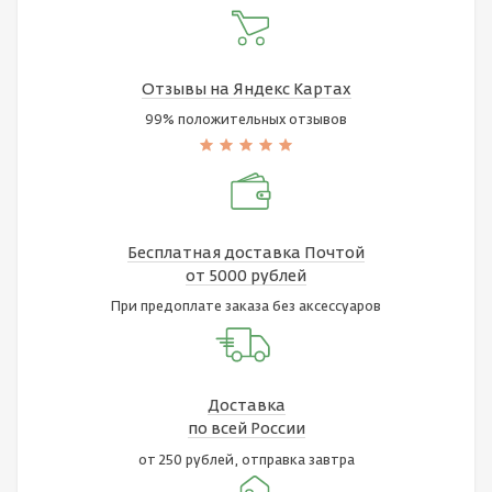
Отзывы на Яндекс Картах
99% положительных отзывов
Бесплатная доставка Почтой
от 5000 рублей
При предоплате заказа без аксессуаров
Доставка
по всей России
от 250 рублей, отправка завтра