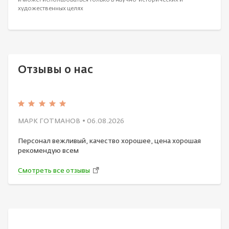
художественных целях
Отзывы о нас
МАРК ГОТМАНОВ
• 06.08.2026
Персонал вежливый, качество хорошее, цена хорошая
рекомендую всем
Смотреть все отзывы