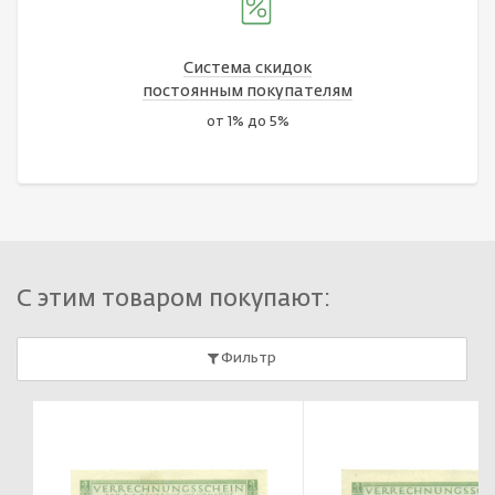
Система скидок
постоянным покупателям
от 1% до 5%
С этим товаром покупают:
Фильтр