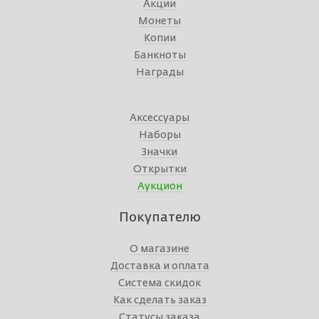
Акции
Монеты
Копии
Банкноты
Награды
Аксессуары
Наборы
Значки
Открытки
Аукцион
Покупателю
О магазине
Доставка и оплата
Система скидок
Как сделать заказ
Статусы заказа