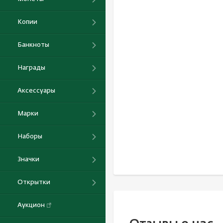
Копии
Банкноты
Награды
Аксессуары
Марки
Наборы
Значки
Открытки
Аукцион