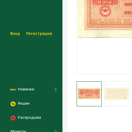
Вход
Регистрация
Новинки
Акции
Распродажа
Монеты