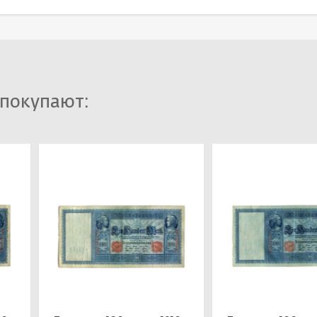
 покупают: