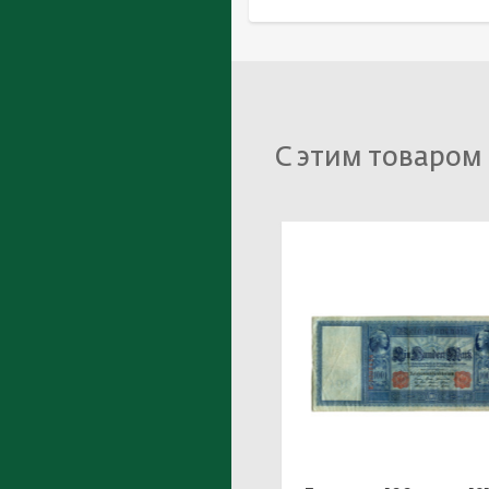
С этим товаром