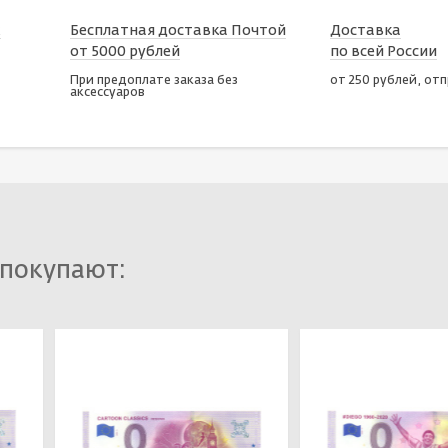
х
Бесплатная доставка Почтой
Доставка
от 5000 рублей
по всей России
При предоплате заказа без
от 250 рублей, от
аксессуаров
 покупают: