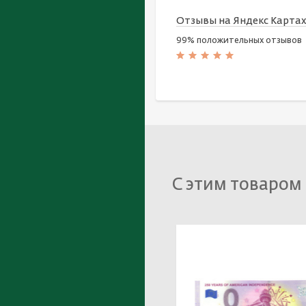
Отзывы на Яндекс Карта
99% положительных отзывов
С этим товаром