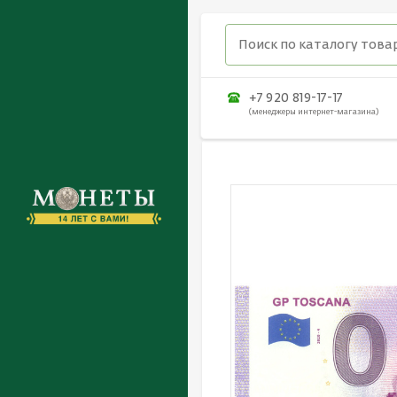
+7 920 819-17-17
(менеджеры интернет-магазина)