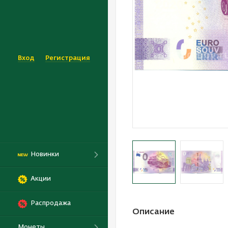
Вход
Регистрация
Новинки
Акции
Распродажа
Описание
Монеты