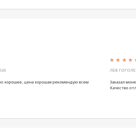
026
ЛЕВ ГОГОЛЕ
во хорошее, цена хорошая рекомендую всем
Заказал моне
Качество отл