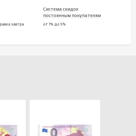
Система скидок
постоянным покупателям
правка завтра
от 1% до 5%