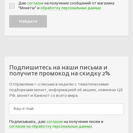
Даю
согласие
на получение сообщений от магазина
"Монеты" и
обработку персональных данных
Подпишитесь на наши письма и
получите промокод на скидку 2%
Отправляем 1-2 письма в неделю с тематическими
подборками монет, информацией об акциях, новинках ЦБ
РФ, монет и банкнот со всего мира.
Подписываясь, даю
согласие
на получение писем и
согласие на обработку персональных данных