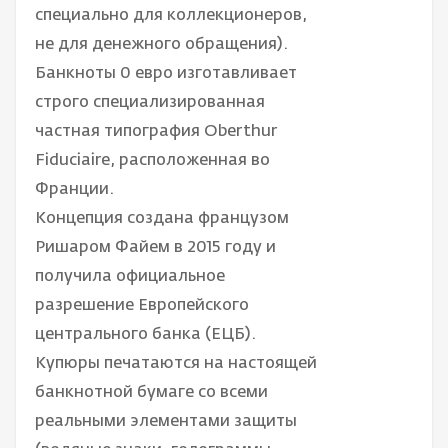
специально для коллекционеров,
не для денежного обращения).
Банкноты 0 евро изготавливает
строго специализированная
частная типография Oberthur
Fiduciaire, расположенная во
Франции.
Концепция создана французом
Ришаром Файем в 2015 году и
получила официальное
разрешение Европейского
центрального банка (ЕЦБ).
Купюры печатаются на настоящей
банкнотной бумаге со всеми
реальными элементами защиты