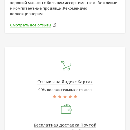
хороший магазин с большим ассортиментом. Вежливые
и компитентные продавцы.Рекомендую
коллекционерам.
Смотреть все отзывы
Отзывы на Яндекс Картах
99% положительных отзывов
Бесплатная доставка Почтой