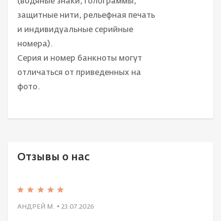
(водяные знаки, голограммы,
защитные нити, рельефная печать
и индивидуальные серийные
номера).
Серия и номер банкноты могут
отличаться от приведенных на
фото.
Отзывы о нас
АНДРЕЙ М.
• 23.07.2026