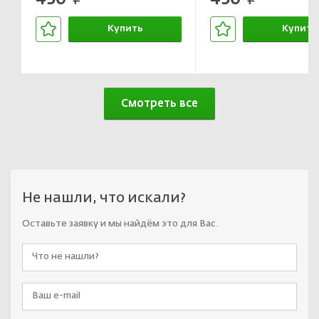
руб.
руб.
Купить
Купить
В корзине
В корзин
Смотреть все
Не нашли, что искали?
Оставьте заявку и мы найдём это для Вас.