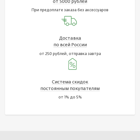
от 5000 рублей
При предоплате заказа без аксессуаров
Доставка
по всей России
от 250 рублей, отправка завтра
Система скидок
постоянным покупателям
от 1% до 5%