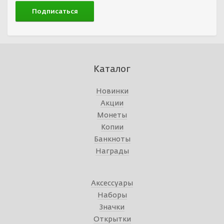
Каталог
Новинки
Акции
Монеты
Копии
Банкноты
Награды
Аксессуары
Наборы
Значки
Открытки