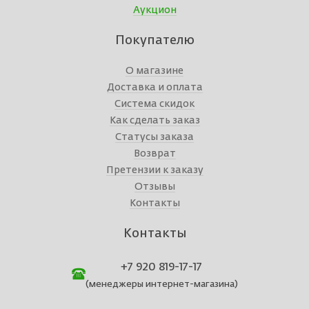
Аукцион
Покупателю
О магазине
Доставка и оплата
Система скидок
Как сделать заказ
Статусы заказа
Возврат
Претензии к заказу
Отзывы
Контакты
Контакты
+7 920 819-17-17
(менеджеры интернет-магазина)