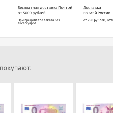
х
Бесплатная доставка Почтой
Доставка
от 5000 рублей
по всей России
При предоплате заказа без
от 250 рублей, от
аксессуаров
 покупают: