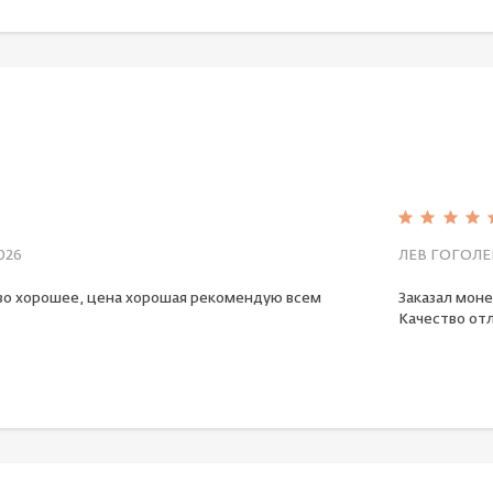
026
ЛЕВ ГОГОЛЕ
во хорошее, цена хорошая рекомендую всем
Заказал моне
Качество отл