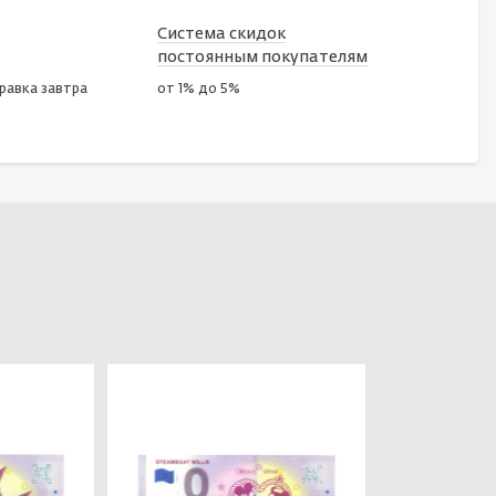
Система скидок
постоянным покупателям
правка завтра
от 1% до 5%