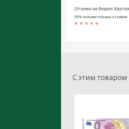
Отзывы на Яндекс Карта
99% положительных отзывов
С этим товаром