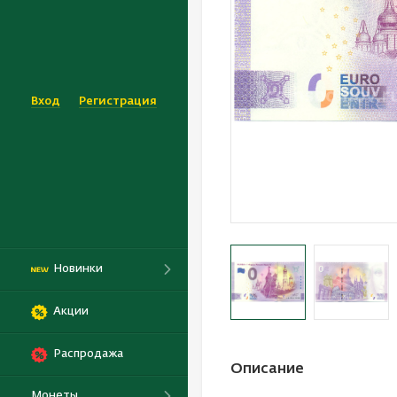
Вход
Регистрация
Новинки
Акции
Распродажа
Описание
Монеты