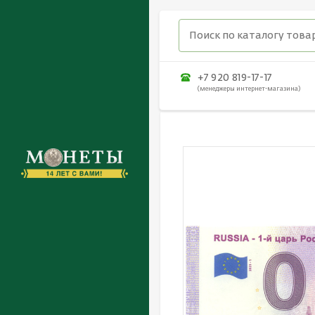
+7 920 819-17-17
(менеджеры интернет-магазина)