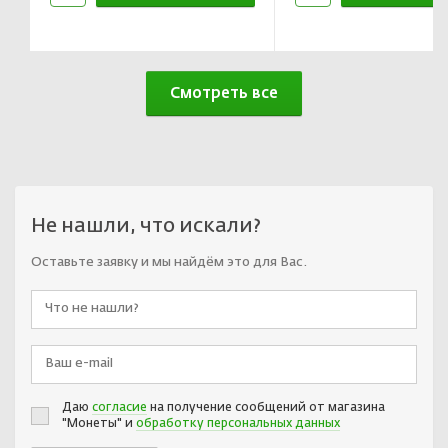
В корзине
В корзин
Смотреть все
Не нашли, что искали?
Оставьте заявку и мы найдём это для Вас.
Даю
согласие
на получение сообщений от магазина
"Монеты" и
обработку персональных данных