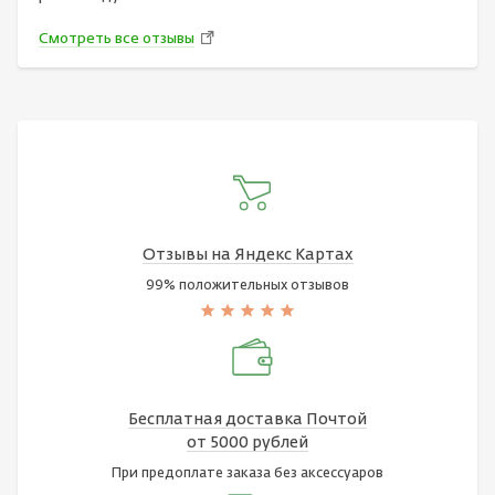
Смотреть все отзывы
Отзывы на Яндекс Картах
99% положительных отзывов
Бесплатная доставка Почтой
от 5000 рублей
При предоплате заказа без аксессуаров