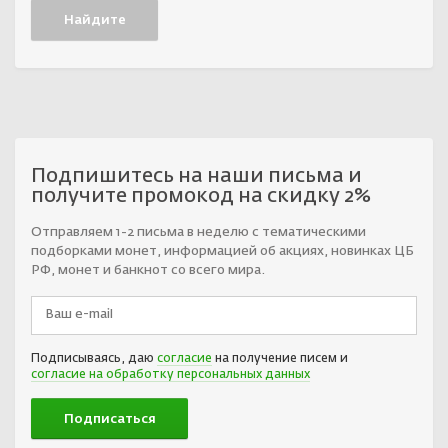
Подпишитесь на наши письма и
получите промокод на скидку 2%
Отправляем 1-2 письма в неделю с тематическими
подборками монет, информацией об акциях, новинках ЦБ
РФ, монет и банкнот со всего мира.
Подписываясь, даю
согласие
на получение писем и
согласие на обработку персональных данных