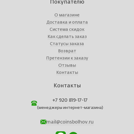
Покупателю
О магазине
Доставка и оплата
Система скидок
Как сделать заказ
Статусы заказа
Возврат
Претензии к заказу
Отзывы
Контакты
Контакты
+7 920 819-17-17
(менеджеры интернет-магазина)
mail@coinsbolhov.ru