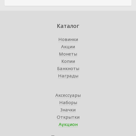
Каталог
Новинки
Акции
Монеты
Копии
Банкноты
Награды
Аксессуары
Наборы
Значки
Открытки
Аукцион