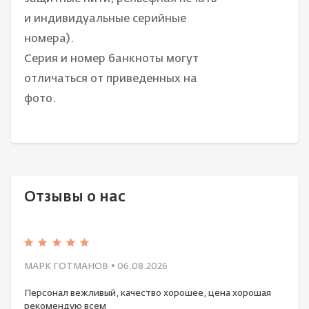
и индивидуальные серийные
номера).
Серия и номер банкноты могут
отличаться от приведенных на
фото.
Отзывы о нас
МАРК ГОТМАНОВ
• 06.08.2026
Персонал вежливый, качество хорошее, цена хорошая
рекомендую всем