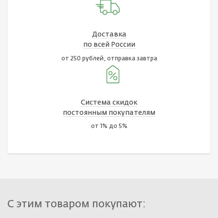
Доставка
по всей России
от 250 рублей, отправка завтра
Система скидок
постоянным покупателям
от 1% до 5%
С этим товаром покупают: