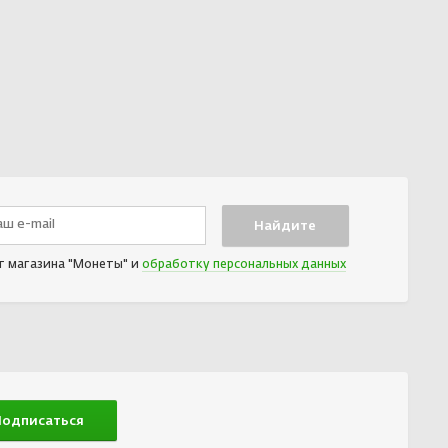
т магазина "Монеты" и
обработку персональных данных