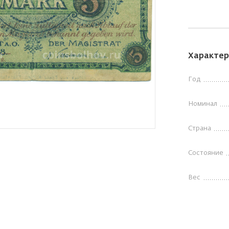
Характер
Год
Номинал
Страна
Состояние
Вес