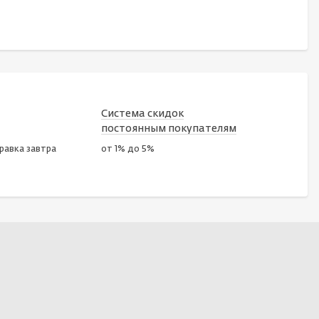
Система скидок
постоянным покупателям
правка завтра
от 1% до 5%