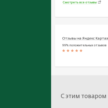
Смотреть все отзывы
Отзывы на Яндекс Карта
99% положительных отзывов
С этим товаром