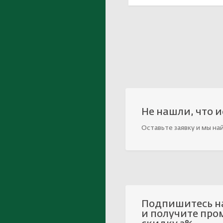
Не нашли, что 
Оставьте заявку и мы на
Подпишитесь н
и получите про