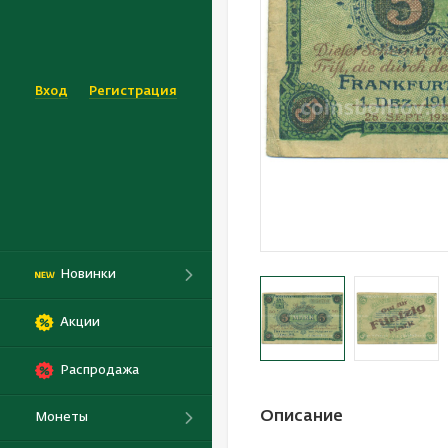
Вход
Регистрация
Новинки
Акции
Распродажа
Описание
Монеты