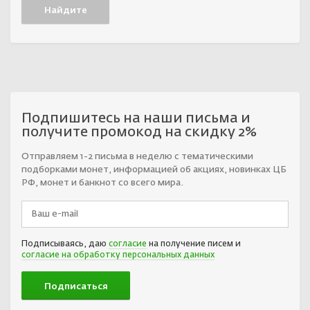
Подпишитесь на наши письма и
получите промокод на скидку 2%
Отправляем 1-2 письма в неделю с тематическими
подборками монет, информацией об акциях, новинках ЦБ
РФ, монет и банкнот со всего мира.
Подписываясь, даю
согласие
на получение писем и
согласие на обработку персональных данных