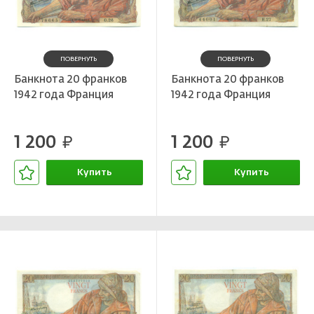
ПОВЕРНУТЬ
ПОВЕРНУТЬ
Банкнота 20 франков
Банкнота 20 франков
1942 года Франция
1942 года Франция
1 200
1 200
руб.
руб.
Купить
Купить
В корзине
В корзине