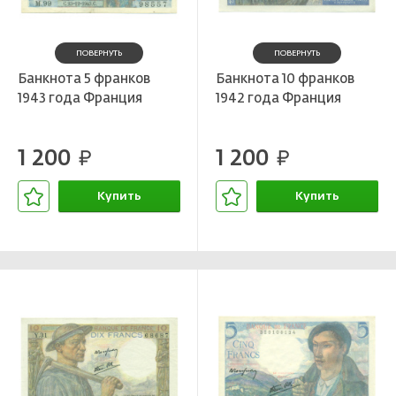
ПОВЕРНУТЬ
ПОВЕРНУТЬ
Банкнота 5 франков
Банкнота 10 франков
1943 года Франция
1942 года Франция
1 200
1 200
руб.
руб.
Купить
Купить
В корзине
В корзине