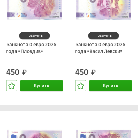
ПОВЕРНУТЬ
ПОВЕРНУТЬ
Банкнота 0 евро 2026
Банкнота 0 евро 2026
года «Пловдив»
года «Васил Левски»
450
450
руб.
руб.
Купить
Купить
В корзине
В корзине