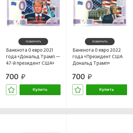
ПОВЕРНУТЬ
ПОВЕРНУТЬ
Банкнота 0 евро 2021
Банкнота 0 евро 2022
года «Дональд Трамп —
года «Президент США
47-й президент США»
Дональд Трамп»
700
700
руб.
руб.
Купить
Купить
В корзине
В корзине