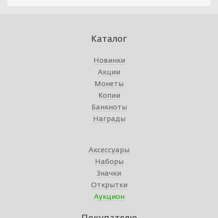
Каталог
Новинки
Акции
Монеты
Копии
Банкноты
Награды
Аксессуары
Наборы
Значки
Открытки
Аукцион