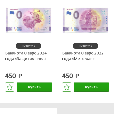
ПОВЕРНУТЬ
ПОВЕРНУТЬ
Банкнота 0 евро 2024
Банкнота 0 евро 2022
года «Защитим пчел»
года «Мете-хан»
450
450
руб.
руб.
Купить
Купить
В корзине
В корзине