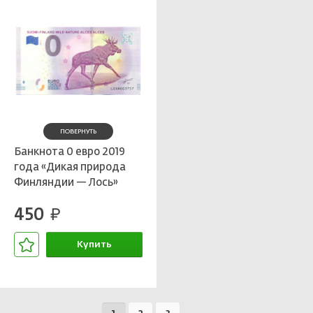
ПОВЕРНУТЬ
Банкнота 0 евро 2019
года «Дикая природа
Финляндии — Лось»
450
руб.
Купить
В корзине