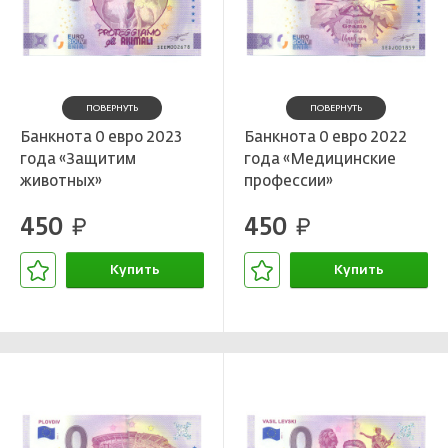
ПОВЕРНУТЬ
ПОВЕРНУТЬ
Банкнота 0 евро 2023
Банкнота 0 евро 2022
года «Защитим
года «Медицинские
животных»
профессии»
450
450
руб.
руб.
Купить
Купить
В корзине
В корзине