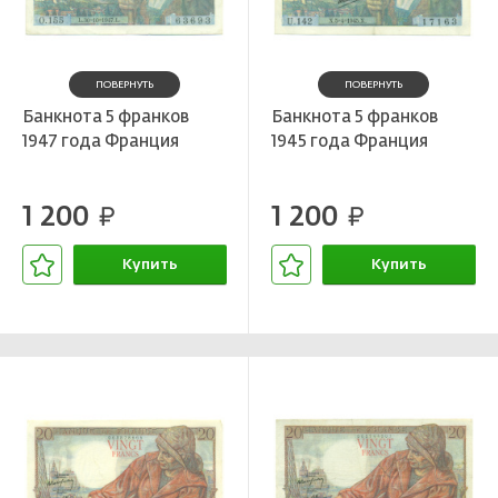
ПОВЕРНУТЬ
ПОВЕРНУТЬ
Банкнота 5 франков
Банкнота 5 франков
1947 года Франция
1945 года Франция
1 200
1 200
руб.
руб.
Купить
Купить
В корзине
В корзине