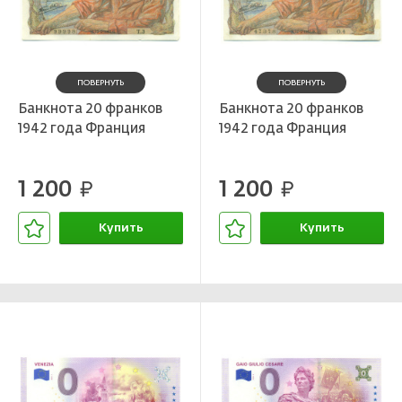
ПОВЕРНУТЬ
ПОВЕРНУТЬ
Банкнота 20 франков
Банкнота 20 франков
1942 года Франция
1942 года Франция
1 200
1 200
руб.
руб.
Купить
Купить
В корзине
В корзине