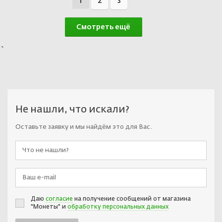
1
2
3
Смотреть ещё
`
Не нашли, что искали?
Оставьте заявку и мы найдём это для Вас.
Даю
согласие
на получение сообщений от магазина
"Монеты" и
обработку персональных данных