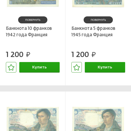
ПОВЕРНУТЬ
ПОВЕРНУТЬ
Банкнота 10 франков
Банкнота 5 франков
1942 года Франция
1945 года Франция
1 200
1 200
руб.
руб.
Купить
Купить
В корзине
В корзине