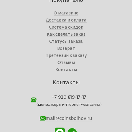
Покупателю
О магазине
Доставка и оплата
Система скидок
Как сделать заказ
Статусы заказа
Возврат
Претензии к заказу
Отзывы
Контакты
Контакты
+7 920 819-17-17
(менеджеры интернет-магазина)
mail@coinsbolhov.ru