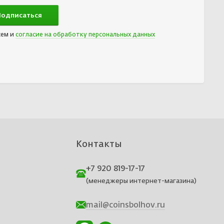
сем и
согласие на обработку персональных данных
Контакты
+7 920 819-17-17
(менеджеры интернет-магазина)
mail@coinsbolhov.ru