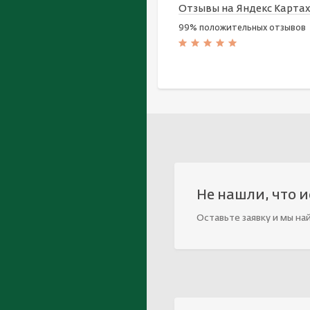
Отзывы на Яндекс Карта
99% положительных отзывов
Не нашли, что 
Оставьте заявку и мы на