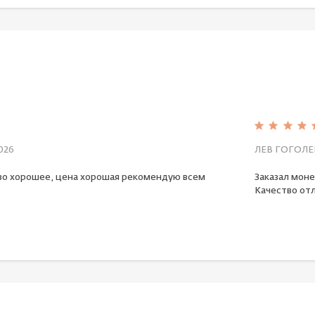
026
ЛЕВ ГОГОЛЕ
во хорошее, цена хорошая рекомендую всем
Заказал моне
Качество отл