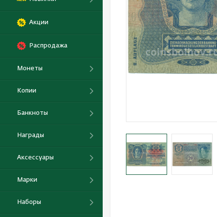
Акции
Распродажа
Монеты
Копии
Банкноты
Награды
Аксессуары
Марки
Наборы