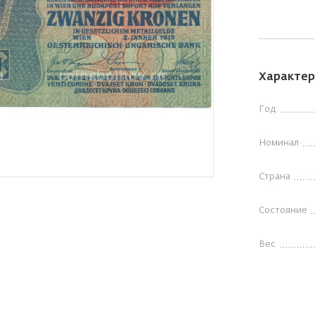
Характер
Год
Номинал
Страна
Состояние
Вес