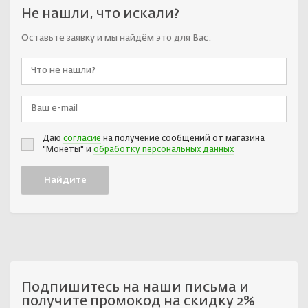
Не нашли, что искали?
Оставьте заявку и мы найдём это для Вас.
Даю
согласие
на получение сообщений от магазина
"Монеты" и
обработку персональных данных
Подпишитесь на наши письма и
получите промокод на скидку 2%