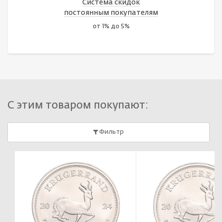
Система скидок
постоянным покупателям
от 1% до 5%
С этим товаром покупают:
Фильтр