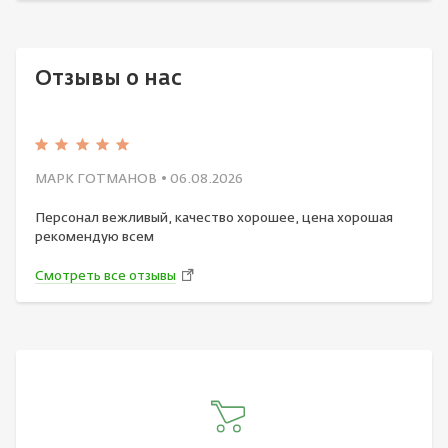
Отзывы о нас
МАРК ГОТМАНОВ
• 06.08.2026
Персонал вежливый, качество хорошее, цена хорошая
рекомендую всем
Смотреть все отзывы