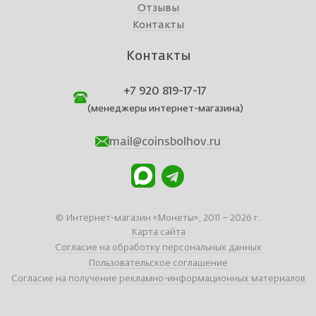
Отзывы
Контакты
Контакты
+7 920 819-17-17
(менеджеры интернет-магазина)
mail@coinsbolhov.ru
© Интернет-магазин «Монеты», 2011 – 2026 г.
Карта сайта
Согласие на обработку персональных данных
Пользовательское соглашение
Согласие на получение рекламно-информационных материалов