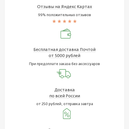
Отзывы на Яндекс Картах
99% положительных отзывов
Бесплатная доставка Почтой
от 5000 рублей
При предоплате заказа без аксессуаров
Доставка
по всей России
от 250 рублей, отправка завтра