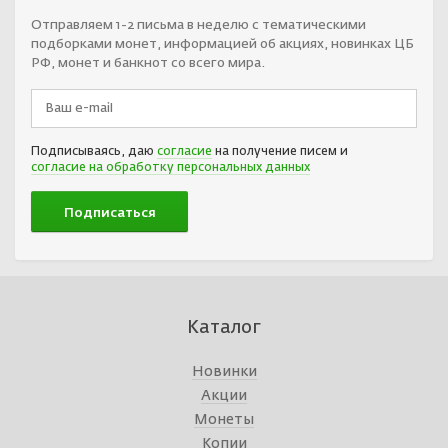
Отправляем 1-2 письма в неделю с тематическими
подборками монет, информацией об акциях, новинках ЦБ
РФ, монет и банкнот со всего мира.
Подписываясь, даю
согласие
на получение писем и
согласие на обработку персональных данных
Каталог
Новинки
Акции
Монеты
Копии