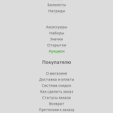
Банкноты
Награды
Аксессуары
Наборы
Значки
Открытки
Аукцион
Покупателю
О магазине
Доставка и оплата
Система скидок
Как сделать заказ
Статусы заказа
Возврат
Претензии к заказу