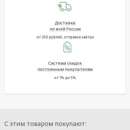
Доставка
по всей России
от 250 рублей, отправка завтра
Система скидок
постоянным покупателям
от 1% до 5%
С этим товаром покупают: