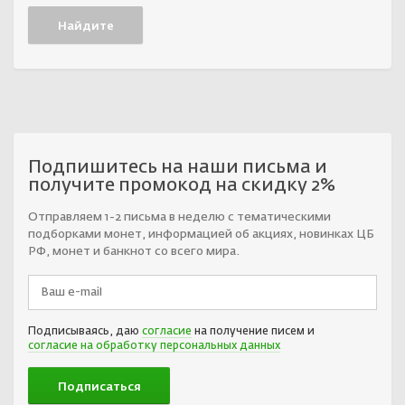
Подпишитесь на наши письма и
получите промокод на скидку 2%
Отправляем 1-2 письма в неделю с тематическими
подборками монет, информацией об акциях, новинках ЦБ
РФ, монет и банкнот со всего мира.
Подписываясь, даю
согласие
на получение писем и
согласие на обработку персональных данных