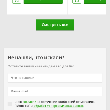
В корзине
В корзин
Смотреть все
Не нашли, что искали?
Оставьте заявку и мы найдём это для Вас.
Даю
согласие
на получение сообщений от магазина
"Монеты" и
обработку персональных данных