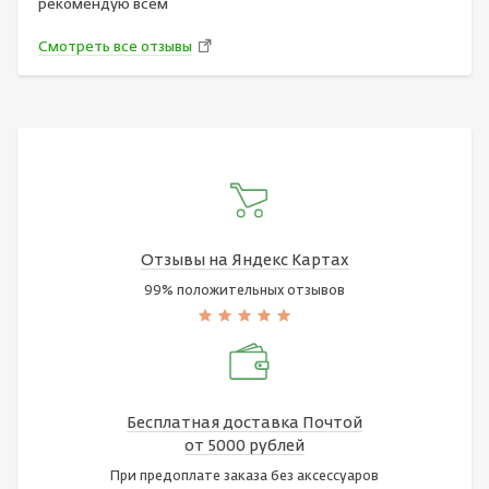
рекомендую всем
Смотреть все отзывы
Отзывы на Яндекс Картах
99% положительных отзывов
Бесплатная доставка Почтой
от 5000 рублей
При предоплате заказа без аксессуаров