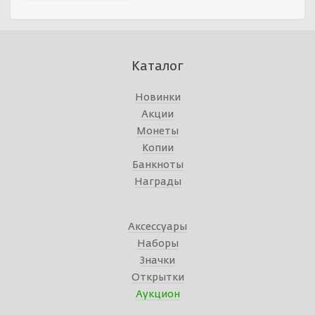
Каталог
Новинки
Акции
Монеты
Копии
Банкноты
Награды
Аксессуары
Наборы
Значки
Открытки
Аукцион