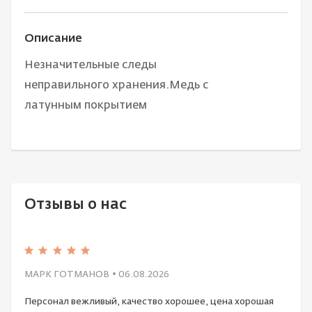
Описание
Незначительные следы
неправильного хранения.Медь с
латунным покрытием
Отзывы о нас
МАРК ГОТМАНОВ
• 06.08.2026
Персонал вежливый, качество хорошее, цена хорошая