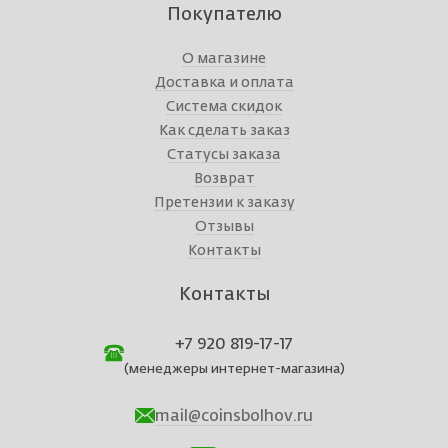
Покупателю
О магазине
Доставка и оплата
Система скидок
Как сделать заказ
Статусы заказа
Возврат
Претензии к заказу
Отзывы
Контакты
Контакты
+7 920 819-17-17
(менеджеры интернет-магазина)
mail@coinsbolhov.ru