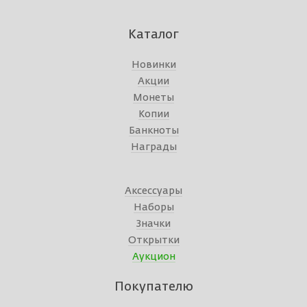
Каталог
Новинки
Акции
Монеты
Копии
Банкноты
Награды
Аксессуары
Наборы
Значки
Открытки
Аукцион
Покупателю