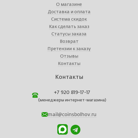
О магазине
Доставка и оплата
Система скидок
Как сделать заказ
Статусы заказа
Возврат
Претензии к заказу
Отзывы
Контакты
Контакты
+7 920 819-17-17
(менеджеры интернет-магазина)
mail@coinsbolhov.ru