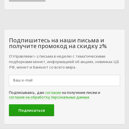
Подпишитесь на наши письма и
получите промокод на скидку 2%
Отправляем 1-2 письма в неделю с тематическими
подборками монет, информацией об акциях, новинках ЦБ
РФ, монет и банкнот со всего мира.
Подписываясь, даю
согласие
на получение писем и
согласие на обработку персональных данных