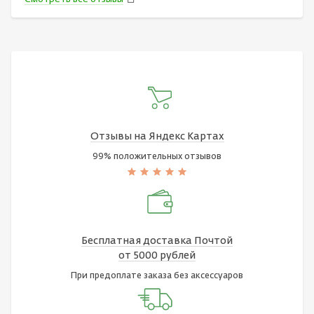
Отзывы на Яндекс Картах
99% положительных отзывов
Бесплатная доставка Почтой
от 5000 рублей
При предоплате заказа без аксессуаров