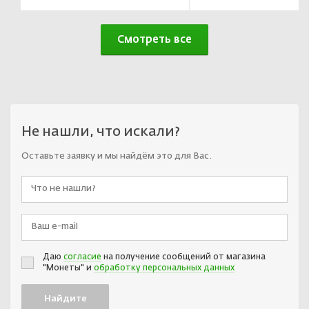
Смотреть все
Не нашли, что искали?
Оставьте заявку и мы найдём это для Вас.
Даю
согласие
на получение сообщений от магазина
"Монеты" и
обработку персональных данных