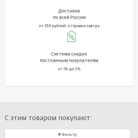
Доставка
по всей России
от 250 рублей, отправка завтра
Система скидок
постоянным покупателям
от 1% до 5%
С этим товаром покупают:
Фильтр