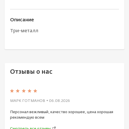
Описание
Три-металл
Отзывы о нас
МАРК ГОТМАНОВ
• 06.08.2026
Персонал вежливый, качество хорошее, цена хорошая
рекомендую всем
Смотреть все отзывы