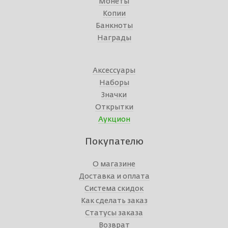
Монеты
Копии
Банкноты
Награды
Аксессуары
Наборы
Значки
Открытки
Аукцион
Покупателю
О магазине
Доставка и оплата
Система скидок
Как сделать заказ
Статусы заказа
Возврат