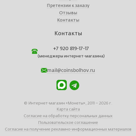
Претензии к заказу
Отзывы
Контакты
Контакты
+7 920 819-17-17
(менеджеры интернет-магазина)
mail@coinsbolhov.ru
© Интернет-магазин «Монеты», 2011 – 2026 г.
Карта сайта
Согласие на обработку персональных данных
Пользовательское соглашение
Согласие на получение рекламно-информационных материалов