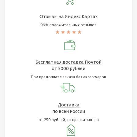
Отзывы на Яндекс Картах
99% положительных отзывов
Бесплатная доставка Почтой
от 5000 рублей
При предоплате заказа без аксессуаров
Доставка
по всей России
от 250 рублей, отправка завтра