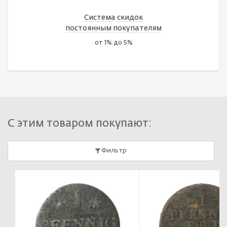
Система скидок
постоянным покупателям
от 1% до 5%
С этим товаром покупают:
Фильтр