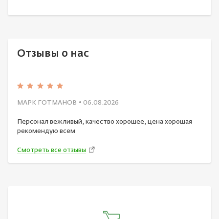
Отзывы о нас
МАРК ГОТМАНОВ
• 06.08.2026
Персонал вежливый, качество хорошее, цена хорошая
рекомендую всем
Смотреть все отзывы