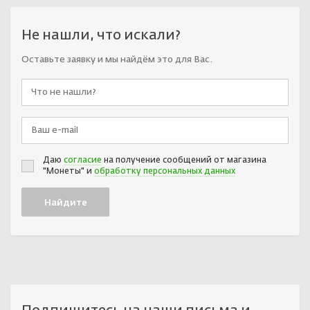
Не нашли, что искали?
Оставьте заявку и мы найдём это для Вас.
Даю
согласие
на получение сообщений от магазина
"Монеты" и
обработку персональных данных