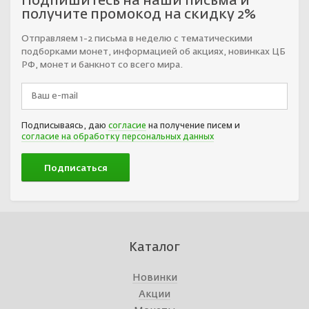
Подпишитесь на наши письма и
получите промокод на скидку 2%
Отправляем 1-2 письма в неделю с тематическими
подборками монет, информацией об акциях, новинках ЦБ
РФ, монет и банкнот со всего мира.
Подписываясь, даю
согласие
на получение писем и
согласие на обработку персональных данных
Каталог
Новинки
Акции