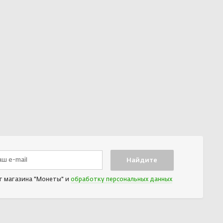
т магазина "Монеты" и
обработку персональных данных