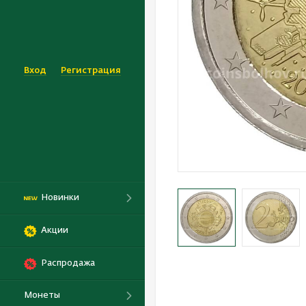
Вход
Регистрация
Новинки
Акции
Распродажа
Монеты