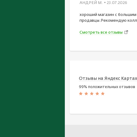
АНДРЕЙ М.
• 23.07.2026
хороший магазин с большим
продавцы.Рекомендую колл
Смотреть все отзывы
Отзывы на Яндекс Карта
99% положительных отзывов