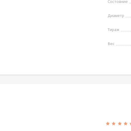
Состояние
Диаметр
Тираж
Вес