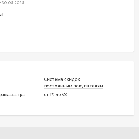
• 30.06.2026
!!
Система скидок
постоянным покупателям
правка завтра
от 1% до 5%