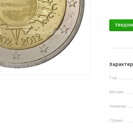
Уведом
Характер
Год
Металл
Номинал
Страна