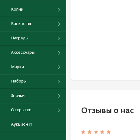
Копии
Банкноты
Награды
Аксессуары
Марки
Наборы
Значки
Отзывы о нас
Открытки
Аукцион