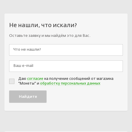
Не нашли, что искали?
Оставьте заявку и мы найдём это для Вас.
Даю
согласие
на получение сообщений от магазина
"Монеты" и
обработку персональных данных