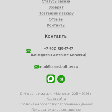
Статусы заказа
Возврат
Претензии к заказу
Отзывы
Контакты
Контакты
+7 920 819-17-17
(менеджеры интернет-магазина)
mail@coinsbolhov.ru
© Интернет-магазин «Монеты», 2011 – 2026 г.
Карта сайта
Согласие на обработку персональных данных
Пользовательское соглашение