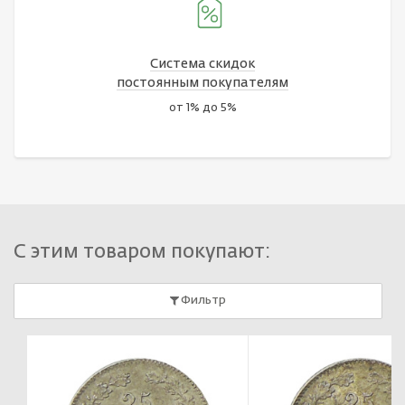
Система скидок
постоянным покупателям
от 1% до 5%
С этим товаром покупают:
Фильтр