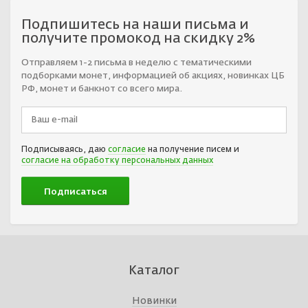
Подпишитесь на наши письма и
получите промокод на скидку 2%
Отправляем 1-2 письма в неделю с тематическими
подборками монет, информацией об акциях, новинках ЦБ
РФ, монет и банкнот со всего мира.
Подписываясь, даю
согласие
на получение писем и
согласие на обработку персональных данных
Каталог
Новинки