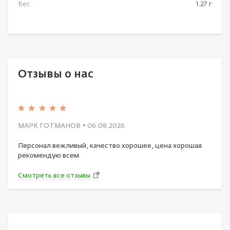
Вес
1.27 г
Отзывы о нас
МАРК ГОТМАНОВ
• 06.08.2026
Персонал вежливый, качество хорошее, цена хорошая
рекомендую всем
Смотреть все отзывы