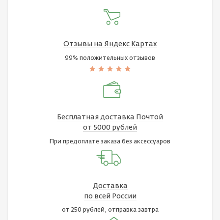
Отзывы на Яндекс Картах
99% положительных отзывов
Бесплатная доставка Почтой
от 5000 рублей
При предоплате заказа без аксессуаров
Доставка
по всей России
от 250 рублей, отправка завтра