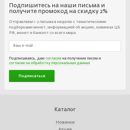
Подпишитесь на наши письма и
получите промокод на скидку 2%
Отправляем 1-2 письма в неделю с тематическими
подборками монет, информацией об акциях, новинках ЦБ
РФ, монет и банкнот со всего мира.
Подписываясь, даю
согласие
на получение писем и
согласие на обработку персональных данных
Каталог
Новинки
Акции