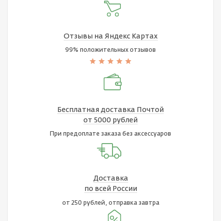
Отзывы на Яндекс Картах
99% положительных отзывов
Бесплатная доставка Почтой
от 5000 рублей
При предоплате заказа без аксессуаров
Доставка
по всей России
от 250 рублей, отправка завтра