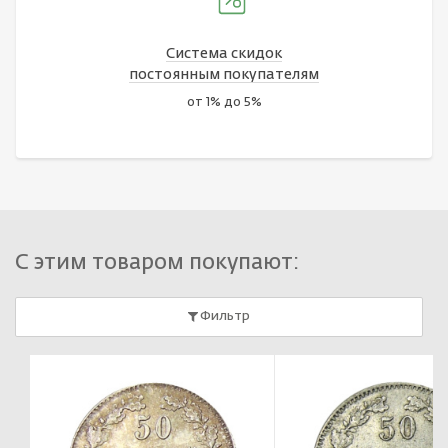
Система скидок
постоянным покупателям
от 1% до 5%
С этим товаром покупают:
Фильтр