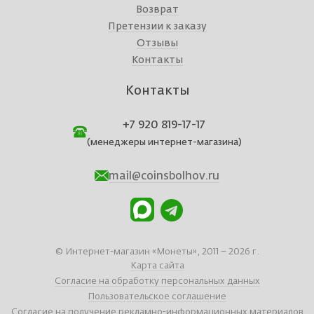
Возврат
Претензии к заказу
Отзывы
Контакты
Контакты
+7 920 819-17-17
(менеджеры интернет-магазина)
mail@coinsbolhov.ru
© Интернет-магазин «Монеты», 2011 – 2026 г.
Карта сайта
Согласие на обработку персональных данных
Пользовательское соглашение
Согласие на получение рекламно-информационных материалов