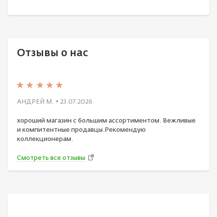
Отзывы о нас
АНДРЕЙ М.
• 23.07.2026
хороший магазин с большим ассортиментом. Вежливые
и компитентные продавцы.Рекомендую
коллекционерам.
Смотреть все отзывы