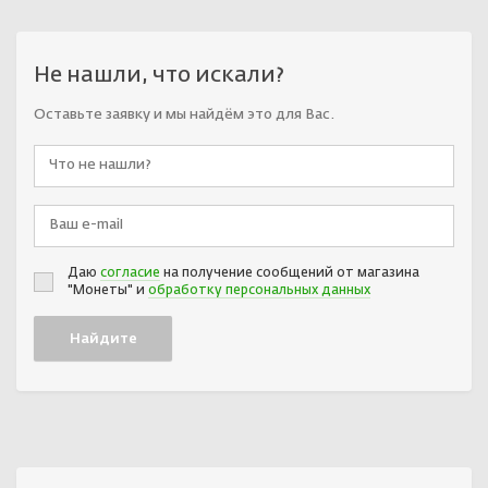
Не нашли, что искали?
Оставьте заявку и мы найдём это для Вас.
Даю
согласие
на получение сообщений от магазина
"Монеты" и
обработку персональных данных