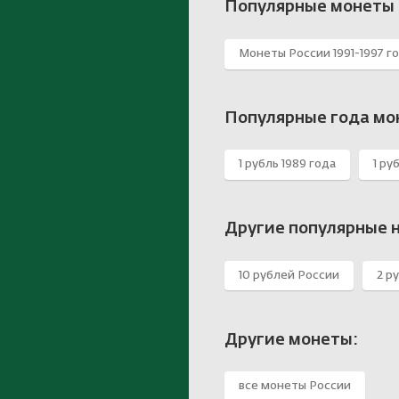
Популярные монеты 
Монеты России 1991-1997 г
Популярные года мо
1 рубль 1989 года
1 ру
Другие популярные 
10 рублей России
2 р
Другие монеты:
все монеты России