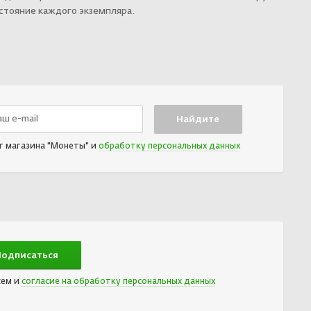
остояние каждого экземпляра.
т магазина "Монеты" и
обработку персональных данных
сем и
согласие на обработку персональных данных