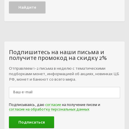
Подпишитесь на наши письма и
получите промокод на скидку 2%
Отправляем 1-2 письма в неделю с тематическими
подборками монет, информацией об акциях, новинках ЦБ
РФ, монет и банкнот со всего мира.
Подписываясь, даю
согласие
на получение писем и
согласие на обработку персональных данных