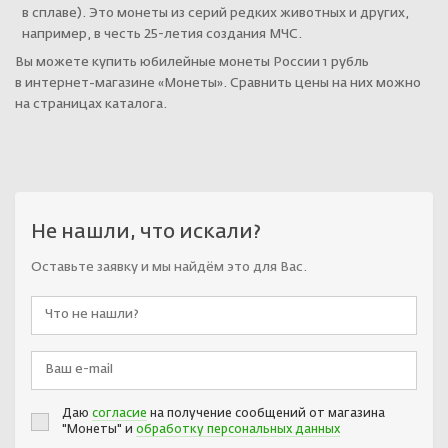
в сплаве). Это монеты из серий редких животных и других,
например, в честь 25-летия создания МЧС.
Вы можете купить юбилейные монеты России 1 рубль
в интернет-магазине «Монеты». Сравнить цены на них можно
на страницах каталога.
Не нашли, что искали?
Оставьте заявку и мы найдём это для Вас.
Даю
согласие
на получение сообщений от магазина
"Монеты" и
обработку персональных данных