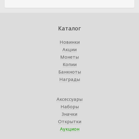
Каталог
Новинки
Акции
Монеты
Копии
Банкноты
Награды
Аксессуары
Наборы
Значки
Открытки
Аукцион