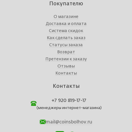
Покупателю
О магазине
Доставка и оплата
Система скидок
Как сделать заказ
Статусы заказа
Возврат
Претензии к заказу
Отзывы
Контакты
Контакты
+7 920 819-17-17
(менеджеры интернет-магазина)
mail@coinsbolhov.ru