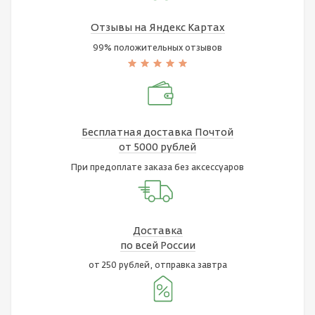
Отзывы на Яндекс Картах
99% положительных отзывов
Бесплатная доставка Почтой
от 5000 рублей
При предоплате заказа без аксессуаров
Доставка
по всей России
от 250 рублей, отправка завтра