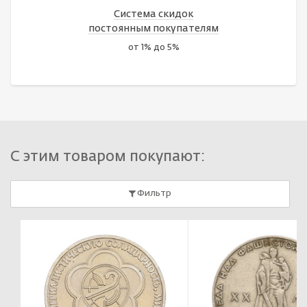
Система скидок
постоянным покупателям
от 1% до 5%
С этим товаром покупают:
Фильтр