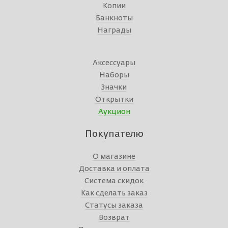
Копии
Банкноты
Награды
Аксессуары
Наборы
Значки
Открытки
Аукцион
Покупателю
О магазине
Доставка и оплата
Система скидок
Как сделать заказ
Статусы заказа
Возврат