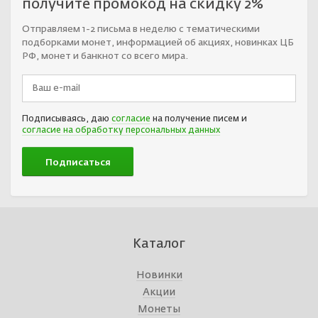
получите промокод на скидку 2%
Отправляем 1-2 письма в неделю с тематическими
подборками монет, информацией об акциях, новинках ЦБ
РФ, монет и банкнот со всего мира.
Подписываясь, даю
согласие
на получение писем и
согласие на обработку персональных данных
Каталог
Новинки
Акции
Монеты