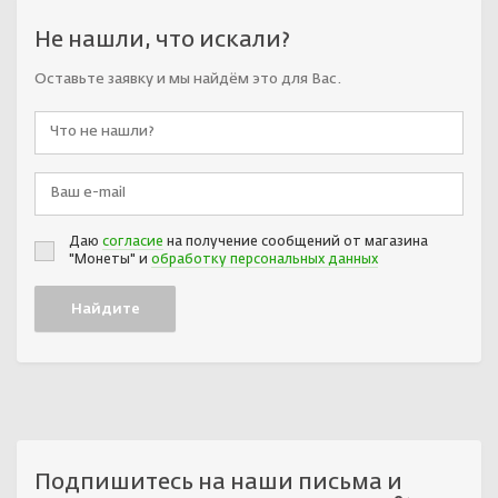
Не нашли, что искали?
Оставьте заявку и мы найдём это для Вас.
Даю
согласие
на получение сообщений от магазина
"Монеты" и
обработку персональных данных
Подпишитесь на наши письма и