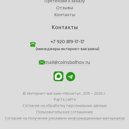
Претензии к заказу
Отзывы
Контакты
Контакты
+7 920 819-17-17
(менеджеры интернет-магазина)
mail@coinsbolhov.ru
© Интернет-магазин «Монеты», 2011 – 2026 г.
Карта сайта
Согласие на обработку персональных данных
Пользовательское соглашение
Согласие на получение рекламно-информационных материалов