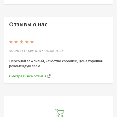
Отзывы о нас
МАРК ГОТМАНОВ
• 06.08.2026
Персонал вежливый, качество хорошее, цена хорошая
рекомендую всем
Смотреть все отзывы