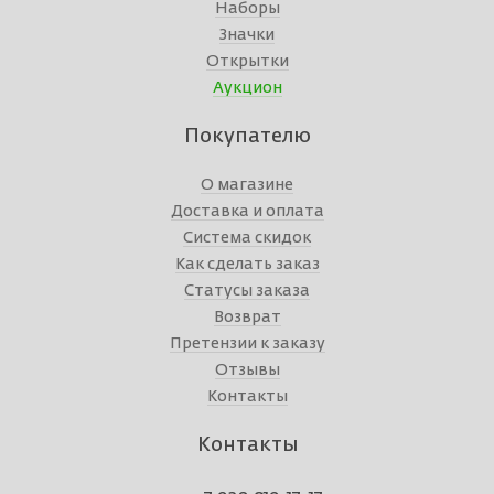
Наборы
Значки
Открытки
Аукцион
Покупателю
О магазине
Доставка и оплата
Система скидок
Как сделать заказ
Статусы заказа
Возврат
Претензии к заказу
Отзывы
Контакты
Контакты