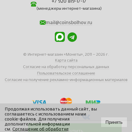
+7 920 819-17-17
(менеджеры интернет-магазина)
mail@coinsbolhov.ru
© Интернет-магазин «Монеты», 2011 – 2026 г.
Карта сайта
Согласие на обработку персональных данных
Пользовательское соглашение
Согласие на получение рекламно-информационных материалов
Продолжая использовать данный сайт, вы
соглашаетесь с использованием нами
Вступайте в группу
cookie-файлов. Для получения
Принять
дополнительной информации
см.
Соглашение об обработке
Купить