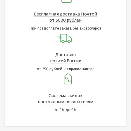
Бесплатная доставка Почтой
от 5000 рублей
При предоплате заказа без аксессуаров
Доставка
по всей России
от 250 рублей, отправка завтра
Система скидок
постоянным покупателям
от 1% до 5%