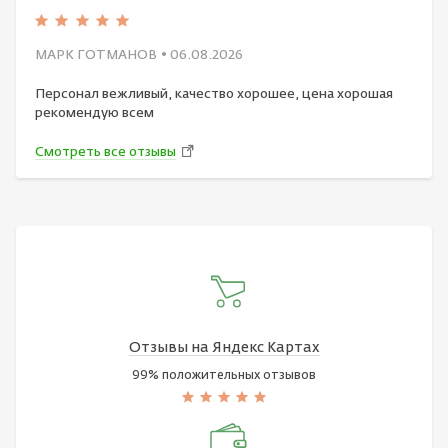
МАРК ГОТМАНОВ
• 06.08.2026
Персонал вежливый, качество хорошее, цена хорошая
рекомендую всем
Смотреть все отзывы
Отзывы на Яндекс Картах
99% положительных отзывов