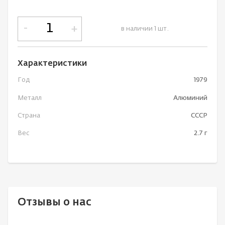
-
+
в наличии 1 шт.
Характеристики
Год
1979
Металл
Алюминий
Страна
СССР
Вес
2.7 г
Отзывы о нас