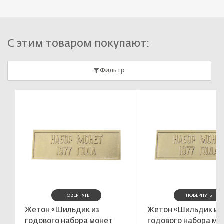
С этим товаром покупают:
Фильтр
ПОВЕРНУТЬ
ПОВЕРНУТЬ
Жетон «Шильдик из
Жетон «Шильдик из
годового набора монет
годового набора мо