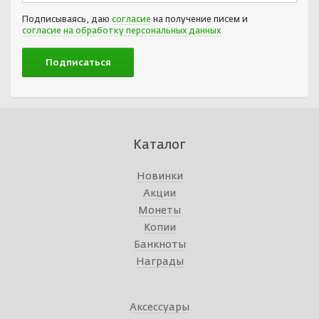
Подписываясь, даю
согласие
на получение писем и
согласие на обработку персональных данных
Каталог
Новинки
Акции
Монеты
Копии
Банкноты
Награды
Аксессуары