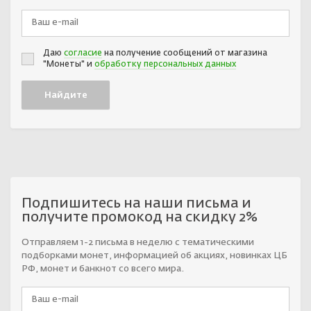
Даю
согласие
на получение сообщений от магазина
"Монеты" и
обработку персональных данных
Подпишитесь на наши письма и
получите промокод на скидку 2%
Отправляем 1-2 письма в неделю с тематическими
подборками монет, информацией об акциях, новинках ЦБ
РФ, монет и банкнот со всего мира.