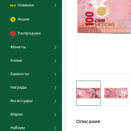
Новинки
Акции
Распродажа
Монеты
Копии
Банкноты
Награды
Аксессуары
Марки
Описание
Наборы