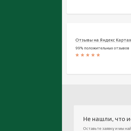
Отзывы на Яндекс Карта
99% положительных отзывов
Не нашли, что 
Оставьте заявку и мы на