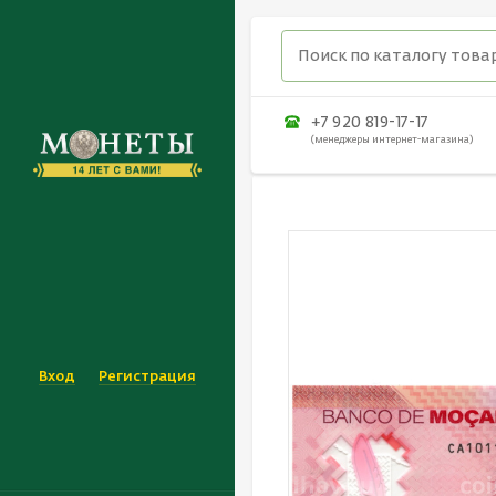
+7 920 819-17-17
(менеджеры интернет-магазина)
Вход
Регистрация