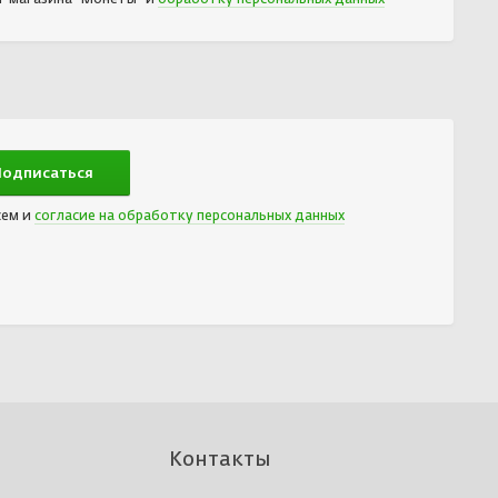
сем и
согласие на обработку персональных данных
Контакты