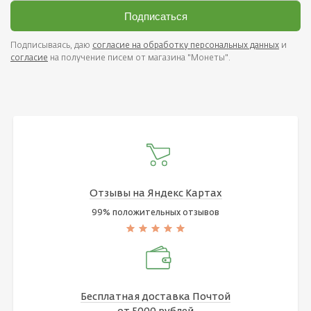
Подписаться
Подписываясь, даю
согласие на обработку персональных данных
и
согласие
на получение писем от магазина "Монеты".
Отзывы на Яндекс Картах
99% положительных отзывов
Бесплатная доставка Почтой