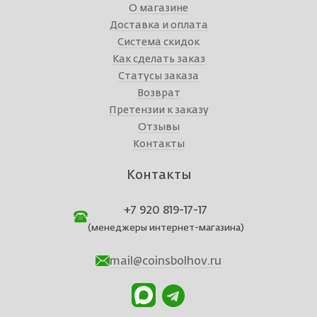
О магазине
Доставка и оплата
Система скидок
Как сделать заказ
Статусы заказа
Возврат
Претензии к заказу
Отзывы
Контакты
Контакты
+7 920 819-17-17
(менеджеры интернет-магазина)
mail@coinsbolhov.ru