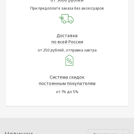
от 5000 рублей
При предоплате заказа без аксессуаров
Доставка
по всей России
от 250 рублей, отправка завтра
Система скидок
постоянным покупателям
от 1% до 5%