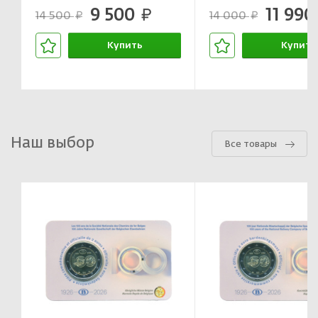
9 500
11 99
руб.
14 500
14 000
руб.
руб.
Купить
Купить
В корзине
В корзин
Наш выбор
Все товары