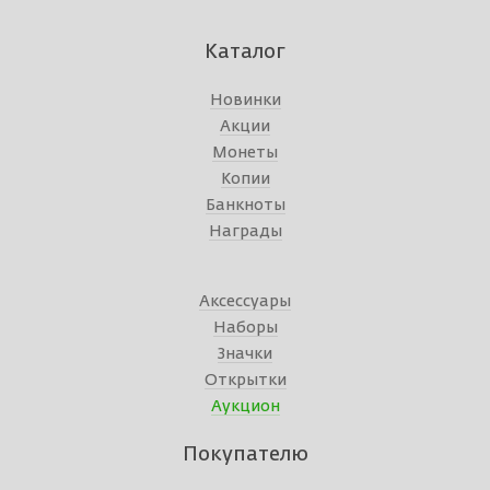
Каталог
Новинки
Акции
Монеты
Копии
Банкноты
Награды
Аксессуары
Наборы
Значки
Открытки
Аукцион
Покупателю