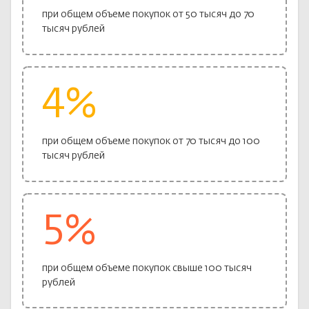
при общем объеме покупок от 50 тысяч до 70
тысяч рублей
4%
при общем объеме покупок от 70 тысяч до 100
тысяч рублей
5%
при общем объеме покупок свыше 100 тысяч
рублей