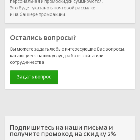
персональная и промоскидки суммируются.
Это будет указано в почтовой рассылке
и на баннере промоакции.
Остались вопросы?
Вы можете задать любые интересующие Вас вопросы,
касающиеся наших услуг, работы сайта или
сотрудничества.
Задать вопрос
Подпишитесь на наши письма и
получите промокод на скидку 2%