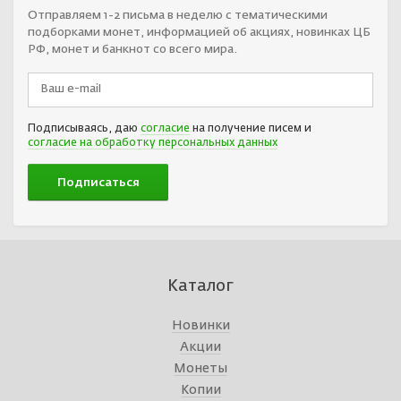
Отправляем 1-2 письма в неделю с тематическими
подборками монет, информацией об акциях, новинках ЦБ
РФ, монет и банкнот со всего мира.
Подписываясь, даю
согласие
на получение писем и
согласие на обработку персональных данных
Каталог
Новинки
Акции
Монеты
Копии