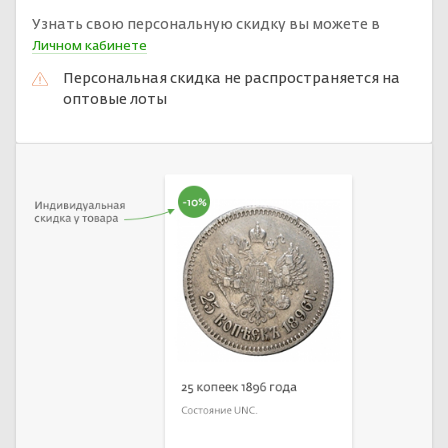
Узнать свою персональную скидку вы можете в
Личном кабинете
Персональная скидка не распространяется на
оптовые лоты