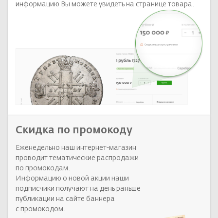
информацию Вы можете увидеть на странице товара.
Скидка по промокоду
Еженедельно наш интернет-магазин
проводит тематические распродажи
по промокодам.
Информацию о новой акции наши
подписчики получают на день раньше
публикации на сайте баннера
с промокодом.