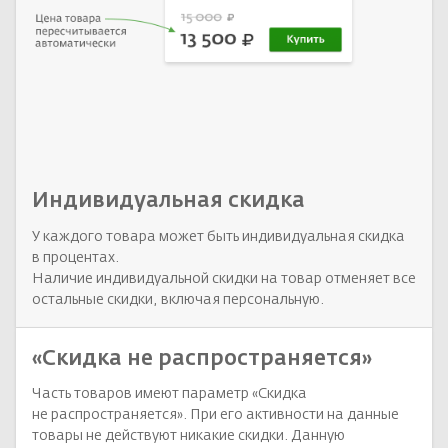
Индивидуальная скидка
У каждого товара может быть индивидуальная скидка
в процентах.
Наличие индивидуальной скидки на товар отменяет все
остальные скидки, включая персональную.
«Скидка не распространяется»
Часть товаров имеют параметр «Скидка
не распространяется». При его активности на данные
товары не действуют никакие скидки. Данную