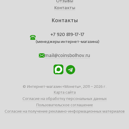
Отзывы
Контакты
Контакты
+7 920 819-17-17
(менеджеры интернет-магазина)
mail@coinsbolhov.ru
© Интернет-магазин «Монеты», 2011 – 2026 г.
Карта сайта
Согласие на обработку персональных данных
Пользовательское соглашение
Согласие на получение рекламно-информационных материалов