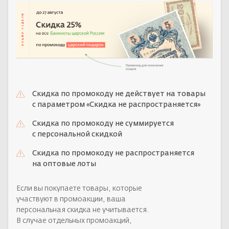
Скидка по промокоду не действует на товары
с параметром «Скидка не распространяется»
Скидка по промокоду не суммируется
с персональной скидкой
Скидка по промокоду не распространяется
на оптовые лоты
Если вы покупаете товары, которые
участвуют в промоакции, ваша
персональная скидка не учитывается.
В случае отдельных промоакций,