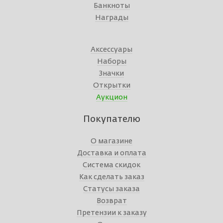
Банкноты
Награды
Аксессуары
Наборы
Значки
Открытки
Аукцион
Покупателю
О магазине
Доставка и оплата
Система скидок
Как сделать заказ
Статусы заказа
Возврат
Претензии к заказу