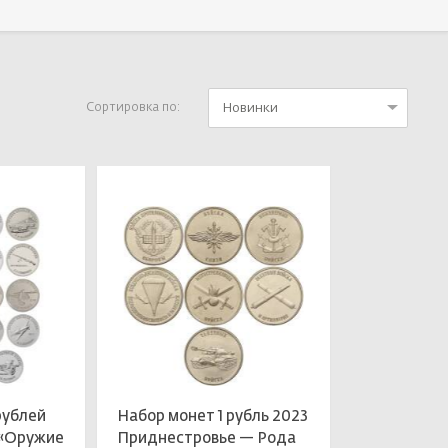
Новинки
Сортировка по:
рублей
Набор монет 1 рубль 2023
 «Оружие
Приднестровье — Рода