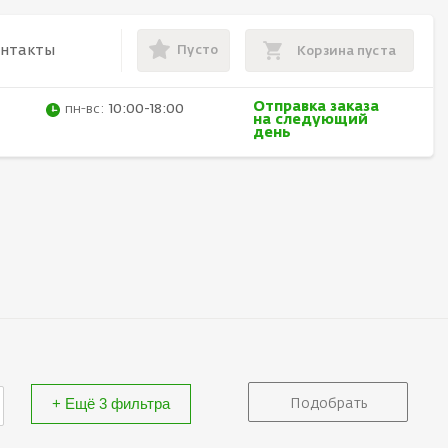
Пусто
онтакты
Корзина пуста
Отправка заказа
пн-вс:
10:00-18:00
на следующий
день
+ Ещё 3 фильтра