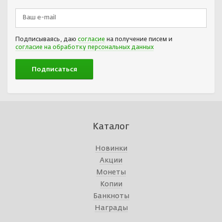
Подписываясь, даю
согласие
на получение писем и
согласие на обработку персональных данных
Каталог
Новинки
Акции
Монеты
Копии
Банкноты
Награды