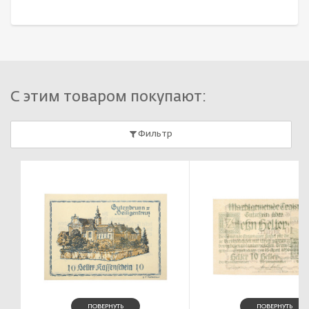
С этим товаром покупают:
Фильтр
ПОВЕРНУТЬ
ПОВЕРНУТЬ