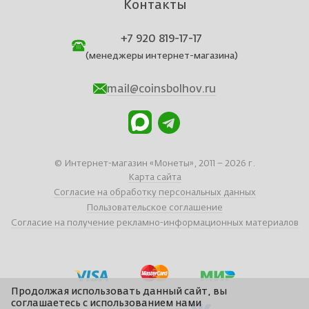
Контакты
+7 920 819-17-17
(менеджеры интернет-магазина)
mail@coinsbolhov.ru
© Интернет-магазин «Монеты», 2011 – 2026 г.
Карта сайта
Согласие на обработку персональных данных
Пользовательское соглашение
Согласие на получение рекламно-информационных материалов
Продолжая использовать данный сайт, вы
соглашаетесь с использованием нами