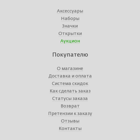
Аксессуары
Наборы
Значки
Открытки
Аукцион
Покупателю
О магазине
Доставка и оплата
Система скидок
Как сделать заказ
Статусы заказа
Возврат
Претензии к заказу
Отзывы
Контакты