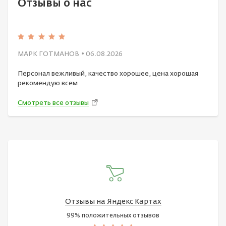
Отзывы о нас
МАРК ГОТМАНОВ
• 06.08.2026
Персонал вежливый, качество хорошее, цена хорошая
рекомендую всем
Смотреть все отзывы
Отзывы на Яндекс Картах
99% положительных отзывов