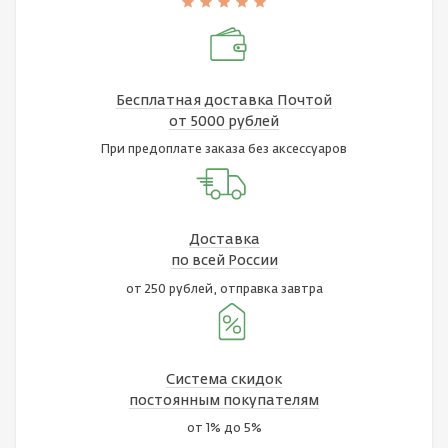
Бесплатная доставка Почтой
от 5000 рублей
При предоплате заказа без аксессуаров
Доставка
по всей России
от 250 рублей, отправка завтра
Система скидок
постоянным покупателям
от 1% до 5%