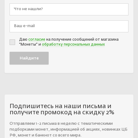
Даю
согласие
на получение сообщений от магазина
"Монеты" и
обработку персональных данных
Подпишитесь на наши письма и
получите промокод на скидку 2%
Отправляем 1-2 письма в неделю с тематическими
подборками монет, информацией об акциях, новинках ЦБ
РФ, монет и банкнот со всего мира.