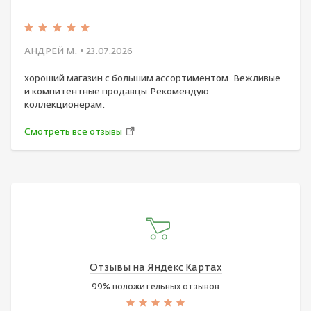
АНДРЕЙ М.
• 23.07.2026
хороший магазин с большим ассортиментом. Вежливые
и компитентные продавцы.Рекомендую
коллекционерам.
Смотреть все отзывы
Отзывы на Яндекс Картах
99% положительных отзывов