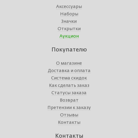
Аксессуары
Наборы
Значки
Открытки
Аукцион
Покупателю
О магазине
Доставка и оплата
Система скидок
Как сделать заказ
Статусы заказа
Возврат
Претензии к заказу
Отзывы
Контакты
Контакты