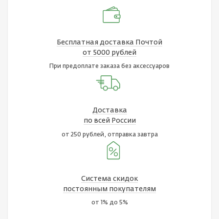
Бесплатная доставка Почтой
от 5000 рублей
При предоплате заказа без аксессуаров
Доставка
по всей России
от 250 рублей, отправка завтра
Система скидок
постоянным покупателям
от 1% до 5%