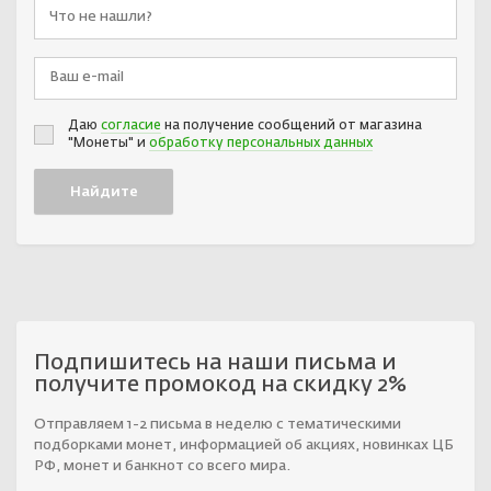
Даю
согласие
на получение сообщений от магазина
"Монеты" и
обработку персональных данных
Подпишитесь на наши письма и
получите промокод на скидку 2%
Отправляем 1-2 письма в неделю с тематическими
подборками монет, информацией об акциях, новинках ЦБ
РФ, монет и банкнот со всего мира.