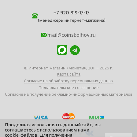
+7 920 819-17-17
(менеджеры интернет-магазина)
mail@coinsbolhov.ru
© Интернет-магазин «Монеты», 2011 – 2026 г.
Карта сайта
Согласие на обработку персональных данных
Пользовательское соглашение
Согласие на получение рекламно-информационных материалов
Продолжая использовать данный сайт, вы
соглашаетесь с использованием нами
Вступайте в группу
cookie-файлов. Для получения