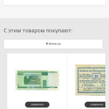
С этим товаром покупают:
Фильтр
ПОВЕРНУТЬ
ПОВЕРНУТЬ