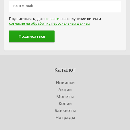
Подписываясь, даю
согласие
на получение писем и
согласие на обработку персональных данных
Каталог
Новинки
Акции
Монеты
Копии
Банкноты
Награды