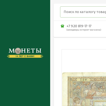
+7 920 819-17-17
(менеджеры интернет-магазина)