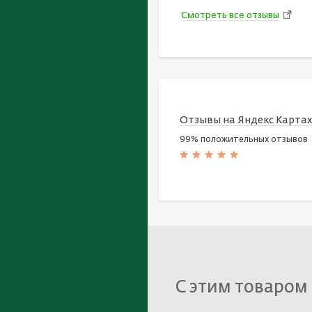
Смотреть все отзывы
Отзывы на Яндекс Карта
99% положительных отзывов
С этим товаром