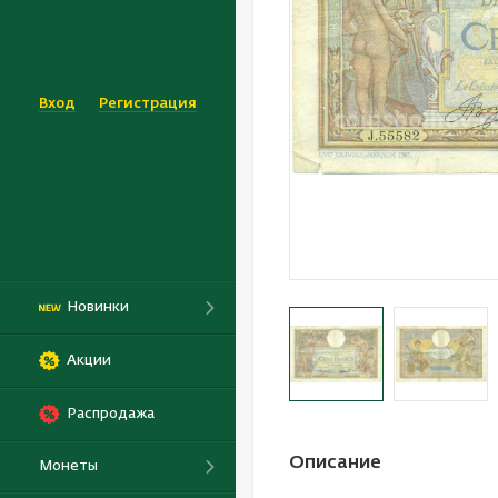
Вход
Регистрация
Новинки
Акции
Распродажа
Описание
Монеты