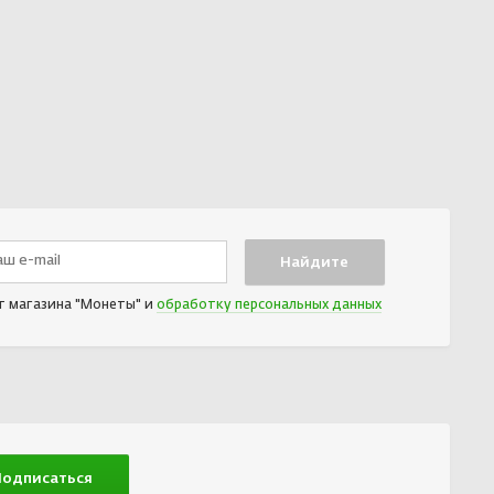
т магазина "Монеты" и
обработку персональных данных