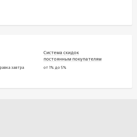
Система скидок
постоянным покупателям
правка завтра
от 1% до 5%