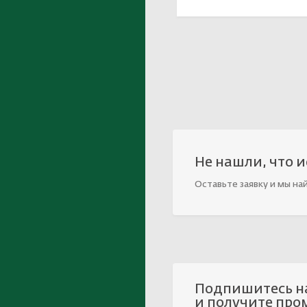
Не нашли, что 
Оставьте заявку и мы на
Подпишитесь н
и получите про