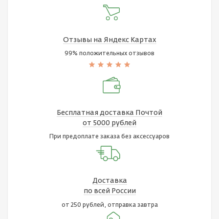
Отзывы на Яндекс Картах
99% положительных отзывов
Бесплатная доставка Почтой
от 5000 рублей
При предоплате заказа без аксессуаров
Доставка
по всей России
от 250 рублей, отправка завтра