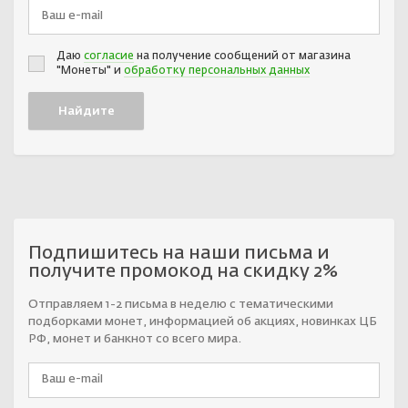
Даю
согласие
на получение сообщений от магазина
"Монеты" и
обработку персональных данных
Подпишитесь на наши письма и
получите промокод на скидку 2%
Отправляем 1-2 письма в неделю с тематическими
подборками монет, информацией об акциях, новинках ЦБ
РФ, монет и банкнот со всего мира.