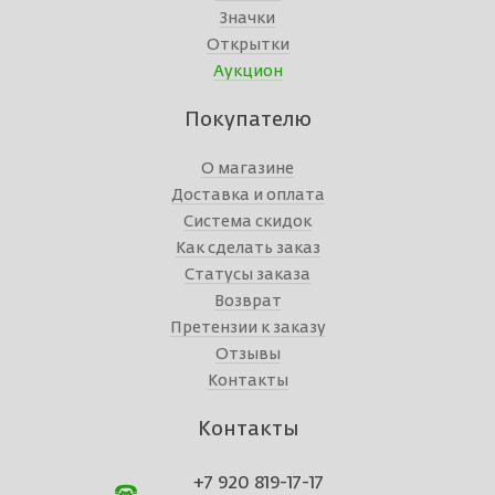
Значки
Открытки
Аукцион
Покупателю
О магазине
Доставка и оплата
Система скидок
Как сделать заказ
Статусы заказа
Возврат
Претензии к заказу
Отзывы
Контакты
Контакты
+7 920 819-17-17