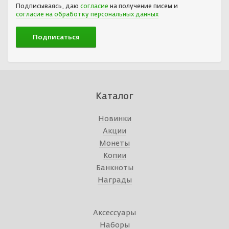
Подписываясь, даю
согласие
на получение писем и
согласие на обработку персональных данных
Каталог
Новинки
Акции
Монеты
Копии
Банкноты
Награды
Аксессуары
Наборы