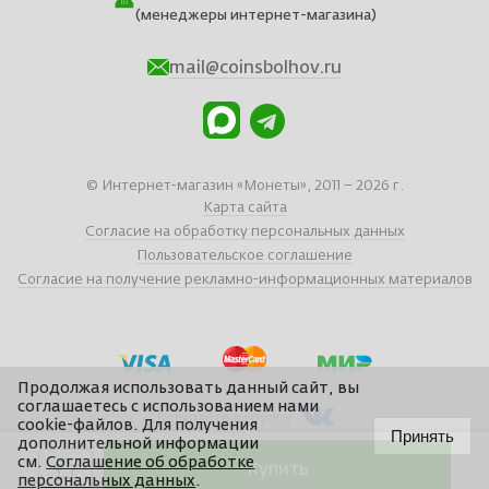
(менеджеры интернет-магазина)
mail@coinsbolhov.ru
© Интернет-магазин «Монеты», 2011 – 2026 г.
Карта сайта
Согласие на обработку персональных данных
Пользовательское соглашение
Согласие на получение рекламно-информационных материалов
Продолжая использовать данный сайт, вы
соглашаетесь с использованием нами
Вступайте в группу
cookie-файлов. Для получения
Принять
дополнительной информации
см.
Соглашение об обработке
Купить
Сайт отчеканен в
Braind
персональных данных
.