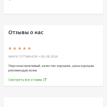
Отзывы о нас
МАРК ГОТМАНОВ
• 06.08.2026
Персонал вежливый, качество хорошее, цена хорошая
рекомендую всем
Смотреть все отзывы