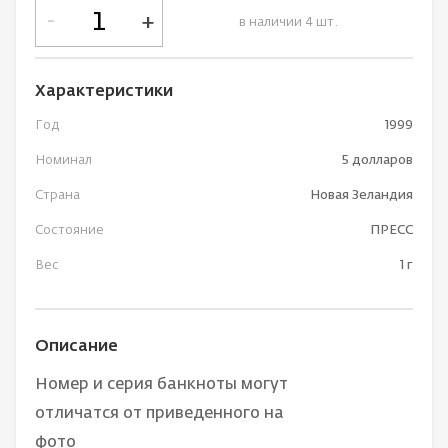
-
+
в наличии 4 шт.
Характеристики
Год
1999
Номинал
5 долларов
Страна
Новая Зеландия
Состояние
ПРЕСС
Вес
1 г
Описание
Номер и серия банкноты могут
отличатся от приведенного на
фото