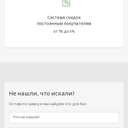
Система скидок
постоянным покупателям
от 1% до 5%
Не нашли, что искали?
Оставьте заявку и мы найдём это для Вас.