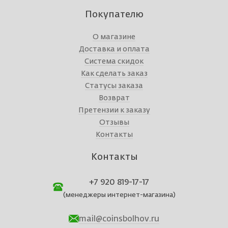
Покупателю
О магазине
Доставка и оплата
Система скидок
Как сделать заказ
Статусы заказа
Возврат
Претензии к заказу
Отзывы
Контакты
Контакты
+7 920 819-17-17
(менеджеры интернет-магазина)
mail@coinsbolhov.ru