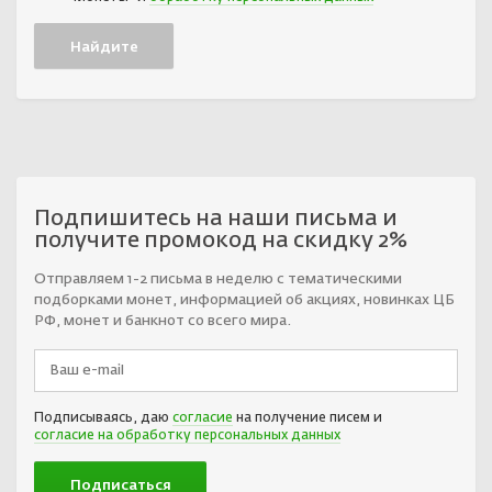
Подпишитесь на наши письма и
получите промокод на скидку 2%
Отправляем 1-2 письма в неделю с тематическими
подборками монет, информацией об акциях, новинках ЦБ
РФ, монет и банкнот со всего мира.
Подписываясь, даю
согласие
на получение писем и
согласие на обработку персональных данных