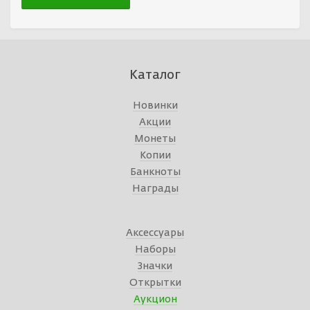
Каталог
Новинки
Акции
Монеты
Копии
Банкноты
Награды
Аксессуары
Наборы
Значки
Открытки
Аукцион