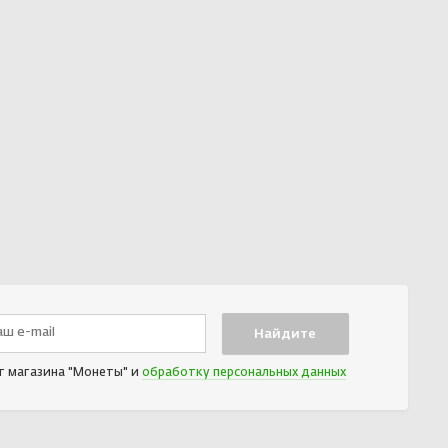
т магазина "Монеты" и
обработку персональных данных