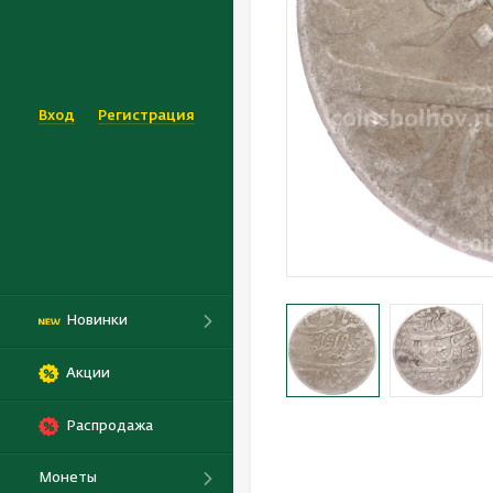
Вход
Регистрация
Новинки
Акции
Распродажа
Монеты