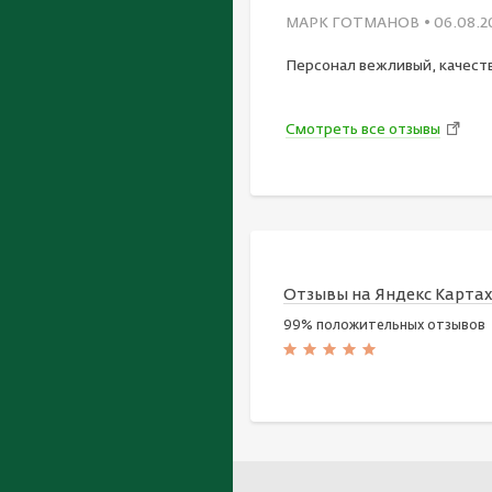
МАРК ГОТМАНОВ
• 06.08.2
Персонал вежливый, качест
Смотреть все отзывы
Отзывы на Яндекс Карта
99% положительных отзывов