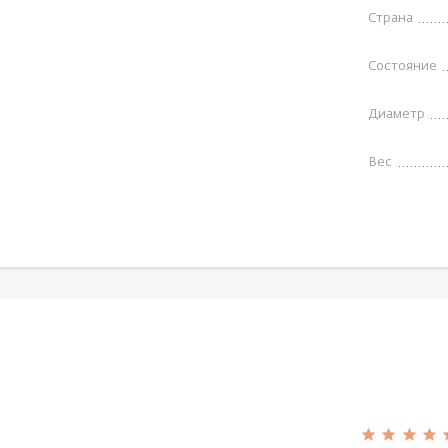
Страна
Состояние
Диаметр
Вес