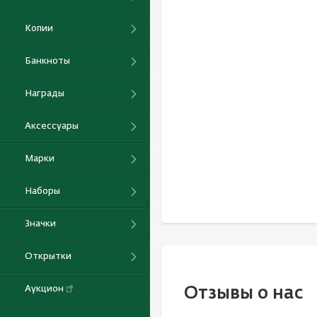
Копии
Банкноты
Награды
Аксессуары
Марки
Наборы
Значки
Открытки
Аукцион
Отзывы о нас