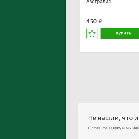
Австралия
450
руб.
Купить
В корзине
Не нашли, что 
Оставьте заявку и мы на