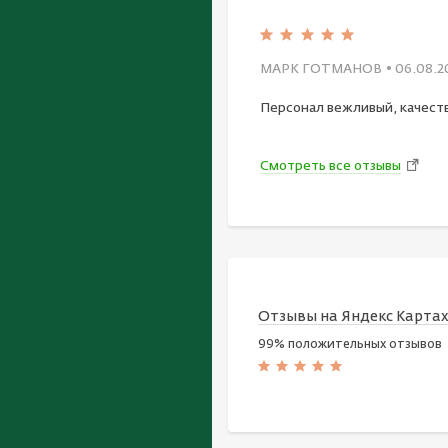
МАРК ГОТМАНОВ
• 06.08.2
Персонал вежливый, качест
Смотреть все отзывы
Отзывы на Яндекс Карта
99% положительных отзывов