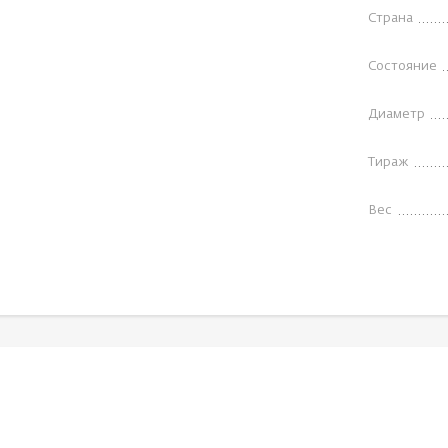
Страна
Состояние
Диаметр
Тираж
Вес