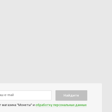
т магазина "Монеты" и
обработку персональных данных