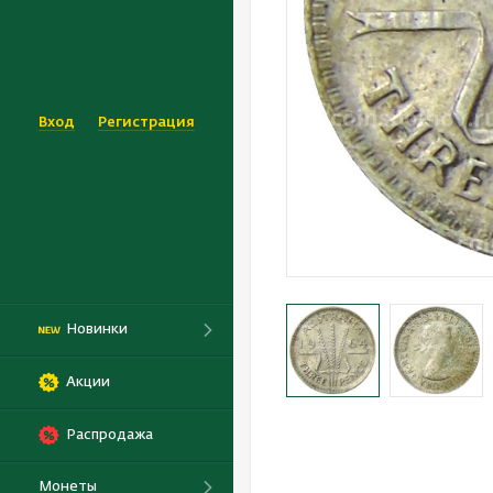
Вход
Регистрация
Новинки
Акции
Распродажа
Монеты