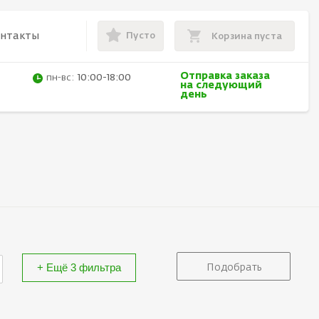
Пусто
онтакты
Корзина пуста
Отправка заказа
пн-вс:
10:00-18:00
на следующий
день
+ Ещё 3 фильтра