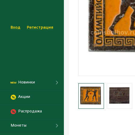
Вход
Регистрация
Новинки
Акции
Распродажа
Монеты