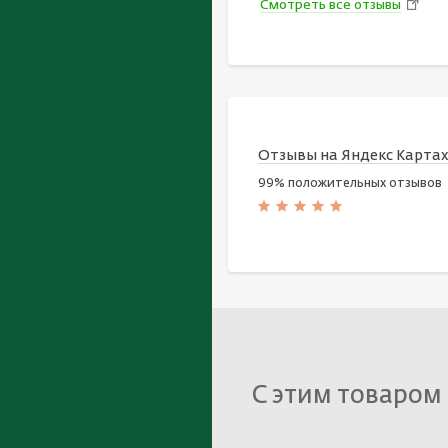
Смотреть все отзывы
Отзывы на Яндекс Карта
99% положительных отзывов
С этим товаром