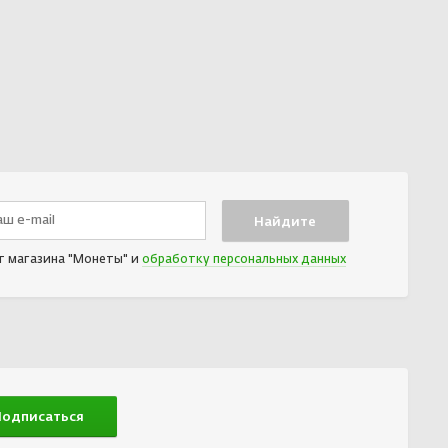
т магазина "Монеты" и
обработку персональных данных