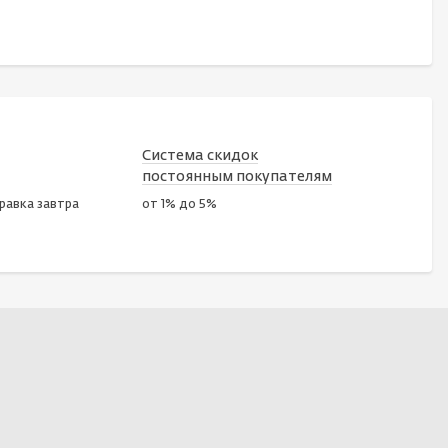
Система скидок
постоянным покупателям
правка завтра
от 1% до 5%