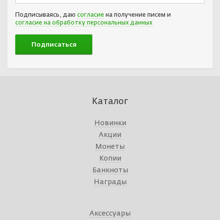
Подписываясь, даю
согласие
на получение писем и
согласие на обработку персональных данных
Каталог
Новинки
Акции
Монеты
Копии
Банкноты
Награды
Аксессуары