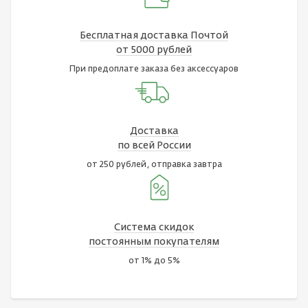
Бесплатная доставка Почтой
от 5000 рублей
При предоплате заказа без аксессуаров
Доставка
по всей России
от 250 рублей, отправка завтра
Система скидок
постоянным покупателям
от 1% до 5%