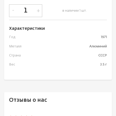
-
+
в наличии 1 шт.
Характеристики
Год
1971
Металл
Алюминий
Страна
СССР
Вес
3.5 г
Отзывы о нас