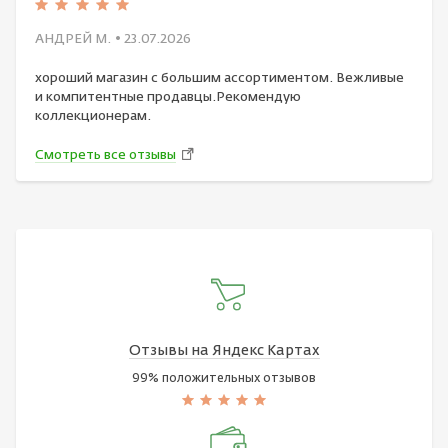
АНДРЕЙ М.
• 23.07.2026
хороший магазин с большим ассортиментом. Вежливые
и компитентные продавцы.Рекомендую
коллекционерам.
Смотреть все отзывы
Отзывы на Яндекс Картах
99% положительных отзывов