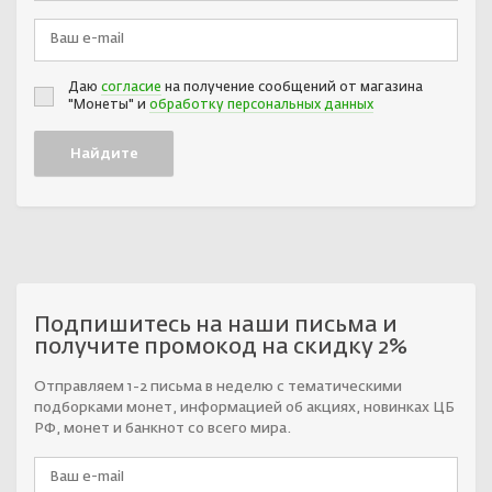
Даю
согласие
на получение сообщений от магазина
"Монеты" и
обработку персональных данных
Подпишитесь на наши письма и
получите промокод на скидку 2%
Отправляем 1-2 письма в неделю с тематическими
подборками монет, информацией об акциях, новинках ЦБ
РФ, монет и банкнот со всего мира.