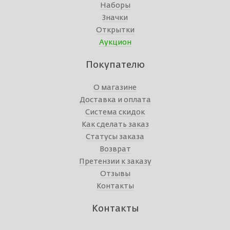
Наборы
Значки
Открытки
Аукцион
Покупателю
О магазине
Доставка и оплата
Система скидок
Как сделать заказ
Статусы заказа
Возврат
Претензии к заказу
Отзывы
Контакты
Контакты