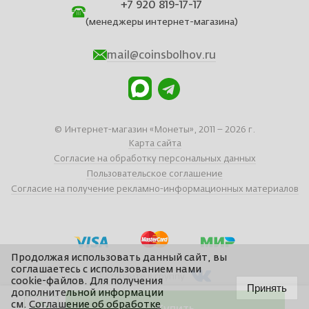
+7 920 819-17-17
(менеджеры интернет-магазина)
mail@coinsbolhov.ru
© Интернет-магазин «Монеты», 2011 – 2026 г.
Карта сайта
Согласие на обработку персональных данных
Пользовательское соглашение
Согласие на получение рекламно-информационных материалов
Продолжая использовать данный сайт, вы
соглашаетесь с использованием нами
Вступайте в группу
cookie-файлов. Для получения
Принять
дополнительной информации
см.
Соглашение об обработке