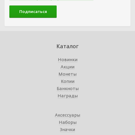
Каталог
Новинки
Акции
Монеты
Копии
Банкноты
Награды
Аксессуары
Наборы
Значки