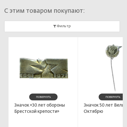
С этим товаром покупают:
Фильтр
ПОВЕРНУТЬ
ПОВЕРНУТЬ
Значок «30 лет обороны
Значок 50 лет Вели
Брестской крепости»
Октябрю