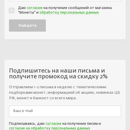
Даю
согласие
на получение сообщений от магазина
"Монеты" и
обработку персональных данных
Подпишитесь на наши письма и
получите промокод на скидку 2%
Отправляем 1-2 письма в неделю с тематическими
подборками монет, информацией об акциях, новинках ЦБ
РФ, монет и банкнот со всего мира.
Подписываясь, даю
согласие
на получение писем и
согласие на обработку персональных данных