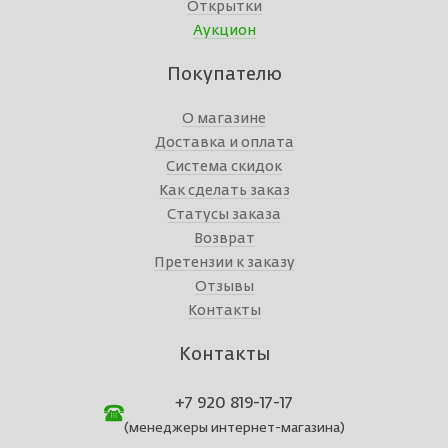
Открытки
Аукцион
Покупателю
О магазине
Доставка и оплата
Система скидок
Как сделать заказ
Статусы заказа
Возврат
Претензии к заказу
Отзывы
Контакты
Контакты
+7 920 819-17-17
(менеджеры интернет-магазина)