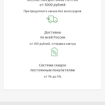
от 5000 рублей
При предоплате заказа без аксессуаров
Доставка
по всей России
от 250 рублей, отправка завтра
Система скидок
постоянным покупателям
от 1% до 5%