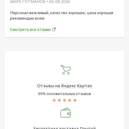
МАРК ГОТМАНОВ
• 06.08.2026
Персонал вежливый, качество хорошее, цена хорошая
рекомендую всем
Смотреть все отзывы
Отзывы на Яндекс Картах
99% положительных отзывов
Бесплатная доставка Почтой