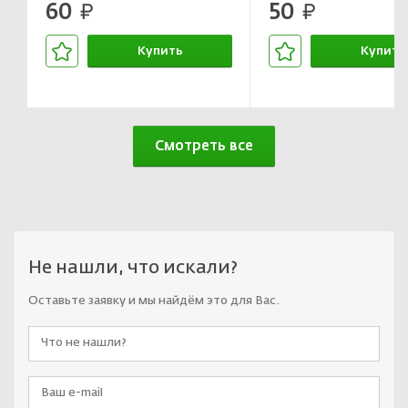
60
50
руб.
руб.
Купить
Купить
В корзине
В корзин
Смотреть все
Не нашли, что искали?
Оставьте заявку и мы найдём это для Вас.