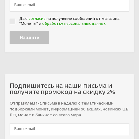
Даю
согласие
на получение сообщений от магазина
"Монеты" и
обработку персональных данных
Подпишитесь на наши письма и
получите промокод на скидку 2%
Отправляем 1-2 письма в неделю с тематическими
подборками монет, информацией об акциях, новинках ЦБ
РФ, монет и банкнот со всего мира.