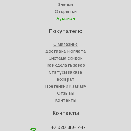
Значки
Открытки
Аукцион
Покупателю
О магазине
Доставка и оплата
Система скидок
Как сделать заказ
Статусы заказа
Возврат
Претензии к заказу
Отзывы
Контакты
Контакты
+7 920 819-17-17