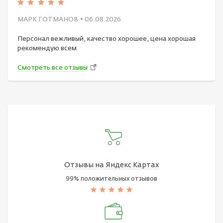
МАРК ГОТМАНОВ
• 06.08.2026
Персонал вежливый, качество хорошее, цена хорошая
рекомендую всем
Смотреть все отзывы
Отзывы на Яндекс Картах
99% положительных отзывов