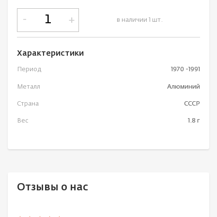
-
+
в наличии 1 шт.
Характеристики
Период
1970 -1991
Металл
Алюминий
Страна
СССР
Вес
1.8 г
Отзывы о нас