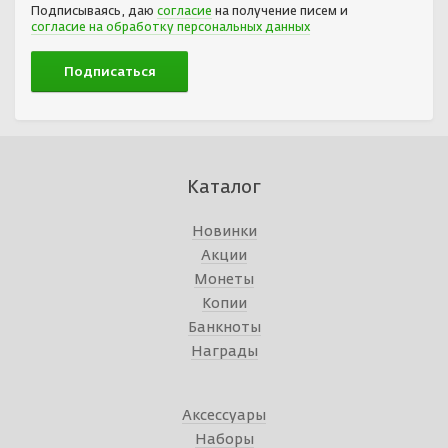
Подписываясь, даю
согласие
на получение писем и
согласие на обработку персональных данных
Каталог
Новинки
Акции
Монеты
Копии
Банкноты
Награды
Аксессуары
Наборы