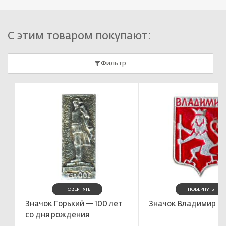
С этим товаром покупают:
Фильтр
ПОВЕРНУТЬ
ПОВЕРНУТЬ
Значок Горький — 100 лет
Значок Владимир
со дня рождения