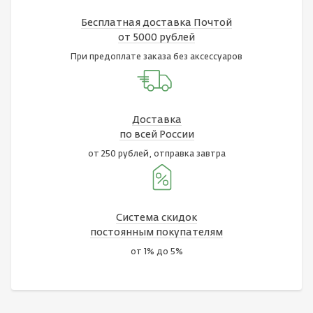
Бесплатная доставка Почтой
от 5000 рублей
При предоплате заказа без аксессуаров
Доставка
по всей России
от 250 рублей, отправка завтра
Система скидок
постоянным покупателям
от 1% до 5%