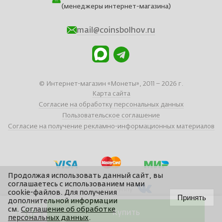
(менеджеры интернет-магазина)
mail@coinsbolhov.ru
© Интернет-магазин «Монеты», 2011 – 2026 г.
Карта сайта
Согласие на обработку персональных данных
Пользовательское соглашение
Согласие на получение рекламно-информационных материалов
Продолжая использовать данный сайт, вы
соглашаетесь с использованием нами
Вступайте в группу
cookie-файлов. Для получения
Принять
дополнительной информации
см.
Соглашение об обработке
Купить
Сайт отчеканен в
Braind
персональных данных
.