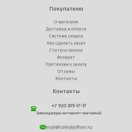
Покупателю
О магазине
Доставка и оплата
Система скидок
Как сделать заказ
Статусы заказа
Возврат
Претензии к заказу
Отзывы
Контакты
Контакты
+7 920 819-17-17
(менеджеры интернет-магазина)
mail@coinsbolhov.ru