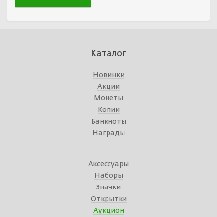
Каталог
Новинки
Акции
Монеты
Копии
Банкноты
Награды
Аксессуары
Наборы
Значки
Открытки
Аукцион