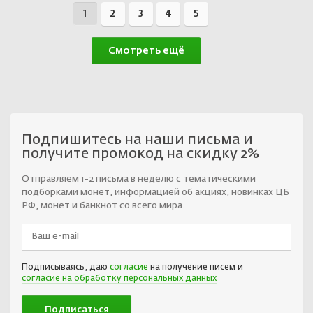
1
2
3
4
5
Смотреть ещё
Подпишитесь на наши письма и
получите промокод на скидку 2%
Отправляем 1-2 письма в неделю с тематическими
подборками монет, информацией об акциях, новинках ЦБ
РФ, монет и банкнот со всего мира.
Подписываясь, даю
согласие
на получение писем и
согласие на обработку персональных данных