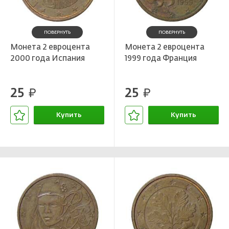
ПОВЕРНУТЬ
ПОВЕРНУТЬ
Монета 2 евроцента
Монета 2 евроцента
2000 года Испания
1999 года Франция
25
25
руб.
руб.
Купить
Купить
В корзине
В корзине