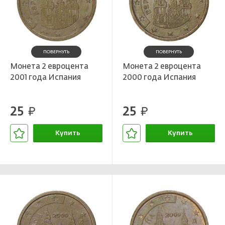
ПОВЕРНУТЬ
ПОВЕРНУТЬ
Монета 2 евроцента
Монета 2 евроцента
2001 года Испания
2000 года Испания
25
25
руб.
руб.
Купить
Купить
В корзине
В корзине