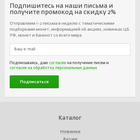
Подпишитесь на наши письма и
получите промокод на скидку 2%
Отправляем 1-2 письма в неделю с тематическими
подборками монет, информацией об акциях, новинках ЦБ
РФ, монет и банкнот со всего мира.
Подписываясь, даю
согласие
на получение писем и
согласие на обработку персональных данных
Каталог
Новинки
Акции