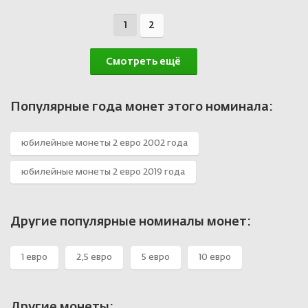
1
2
Смотреть ещё
Популярные года монет этого номинала:
юбилейные монеты 2 евро 2002 года
юбилейные монеты 2 евро 2019 года
Другие популярные номиналы монет:
1 евро
2,5 евро
5 евро
10 евро
Другие монеты: