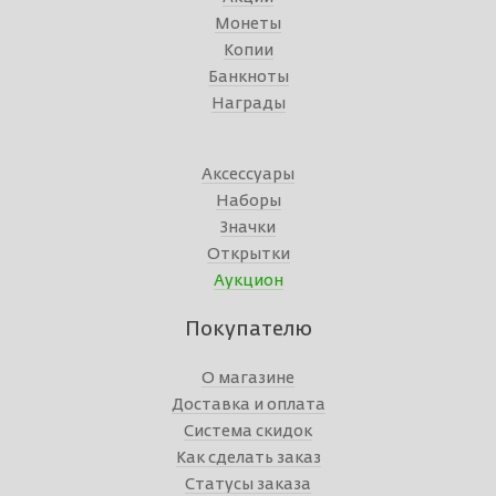
Монеты
Копии
Банкноты
Награды
Аксессуары
Наборы
Значки
Открытки
Аукцион
Покупателю
О магазине
Доставка и оплата
Система скидок
Как сделать заказ
Статусы заказа