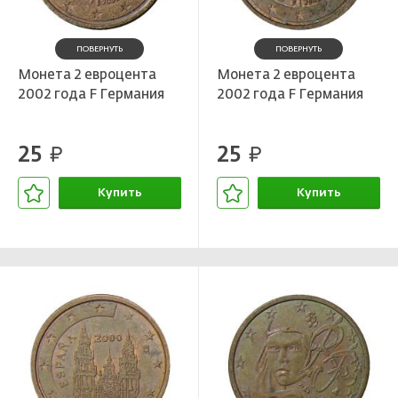
ПОВЕРНУТЬ
ПОВЕРНУТЬ
Монета 2 евроцента
Монета 2 евроцента
2002 года F Германия
2002 года F Германия
25
25
руб.
руб.
Купить
Купить
В корзине
В корзине