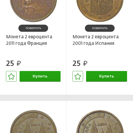
ПОВЕРНУТЬ
ПОВЕРНУТЬ
Монета 2 евроцента
Монета 2 евроцента
2011 года Франция
2001 года Испания
25
25
руб.
руб.
Купить
Купить
В корзине
В корзине