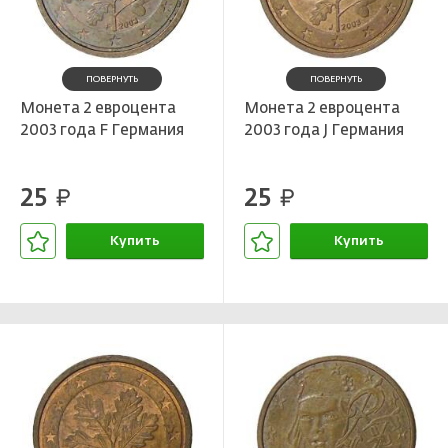
ПОВЕРНУТЬ
ПОВЕРНУТЬ
Монета 2 евроцента
Монета 2 евроцента
2003 года F Германия
2003 года J Германия
25
25
руб.
руб.
Купить
Купить
В корзине
В корзине