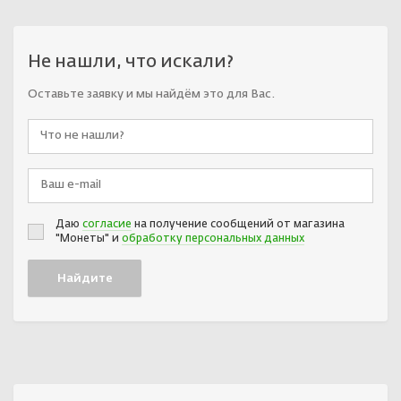
Не нашли, что искали?
Оставьте заявку и мы найдём это для Вас.
Даю
согласие
на получение сообщений от магазина
"Монеты" и
обработку персональных данных