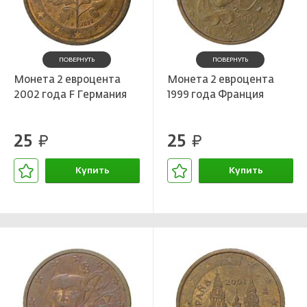
ПОВЕРНУТЬ
ПОВЕРНУТЬ
Монета 2 евроцента
Монета 2 евроцента
2002 года F Германия
1999 года Франция
25
25
руб.
руб.
Купить
Купить
В корзине
В корзине