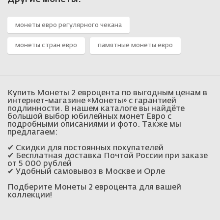
монеты евро регулярного чекана
монеты стран евро
памятные монеты евро
Купить Монеты 2 евроцента по выгодным ценам в
интернет-магазине «Монеты» с гарантией
подлинности. В нашем каталоге вы найдёте
большой выбор юбилейных монет Евро с
подробными описаниями и фото. Также мы
предлагаем:
✔ Скидки для постоянных покупателей
✔ Бесплатная доставка Почтой России при заказе
от 5 000 рублей
✔ Удобный самовывоз в Москве и Орле
Подберите Монеты 2 евроцента для вашей
коллекции!