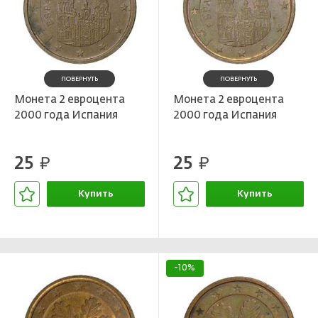
ПОВЕРНУТЬ
ПОВЕРНУТЬ
Монета 2 евроцента
Монета 2 евроцента
2000 года Испания
2000 года Испания
25
25
руб.
руб.
Купить
Купить
В корзине
В корзине
-10%