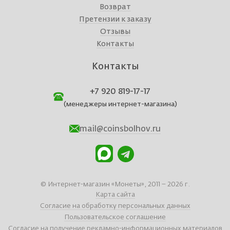
Возврат
Претензии к заказу
Отзывы
Контакты
Контакты
+7 920 819-17-17
(менеджеры интернет-магазина)
mail@coinsbolhov.ru
© Интернет-магазин «Монеты», 2011 – 2026 г.
Карта сайта
Согласие на обработку персональных данных
Пользовательское соглашение
Согласие на получение рекламно-информационных материалов