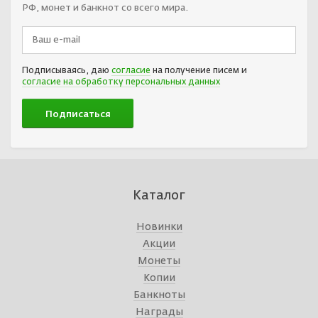
РФ, монет и банкнот со всего мира.
Подписываясь, даю
согласие
на получение писем и
согласие на обработку персональных данных
Каталог
Новинки
Акции
Монеты
Копии
Банкноты
Награды