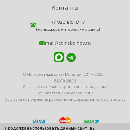
Контакты
+7 920 819-17-17
(менеджеры интернет-магазина)
mail@coinsbolhov.ru
© Интернет-магазин «Монеты», 2011 – 2026 г.
Карта сайта
Согласие на обработку персональных данных
Пользовательское соглашение
Согласие на получение рекламно-информационных материалов
Продолжая использовать данный сайт, вы