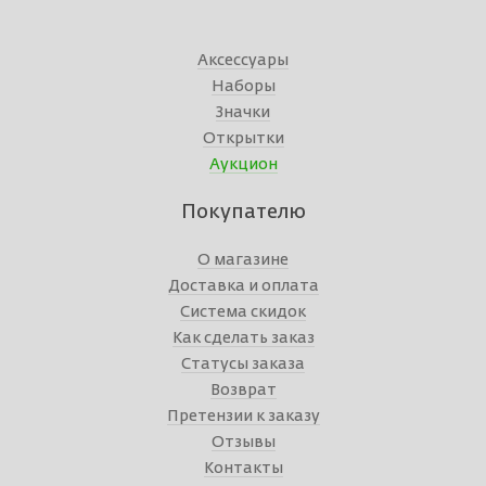
Аксессуары
Наборы
Значки
Открытки
Аукцион
Покупателю
О магазине
Доставка и оплата
Система скидок
Как сделать заказ
Статусы заказа
Возврат
Претензии к заказу
Отзывы
Контакты