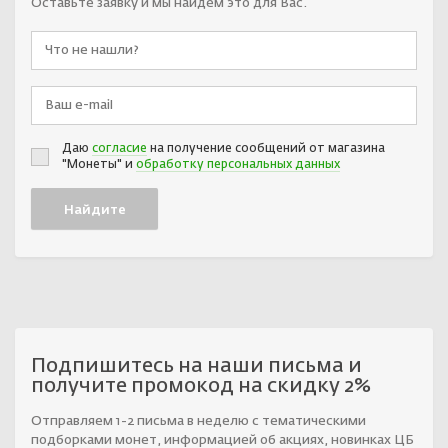
Оставьте заявку и мы найдём это для Вас.
Даю
согласие
на получение сообщений от магазина
"Монеты" и
обработку персональных данных
Подпишитесь на наши письма и
получите промокод на скидку 2%
Отправляем 1-2 письма в неделю с тематическими
подборками монет, информацией об акциях, новинках ЦБ