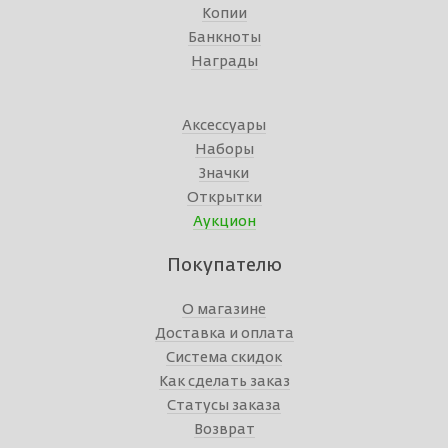
Копии
Банкноты
Награды
Аксессуары
Наборы
Значки
Открытки
Аукцион
Покупателю
О магазине
Доставка и оплата
Система скидок
Как сделать заказ
Статусы заказа
Возврат