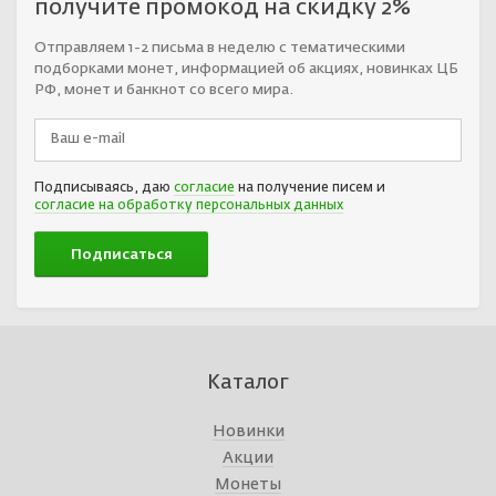
получите промокод на скидку 2%
Отправляем 1-2 письма в неделю с тематическими
подборками монет, информацией об акциях, новинках ЦБ
РФ, монет и банкнот со всего мира.
Подписываясь, даю
согласие
на получение писем и
согласие на обработку персональных данных
Каталог
Новинки
Акции
Монеты