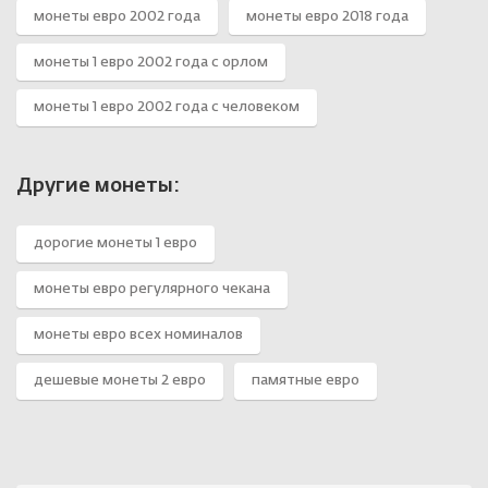
монеты евро 2002 года
монеты евро 2018 года
монеты 1 евро 2002 года с орлом
монеты 1 евро 2002 года с человеком
Другие монеты:
дорогие монеты 1 евро
монеты евро регулярного чекана
монеты евро всех номиналов
дешевые монеты 2 евро
памятные евро