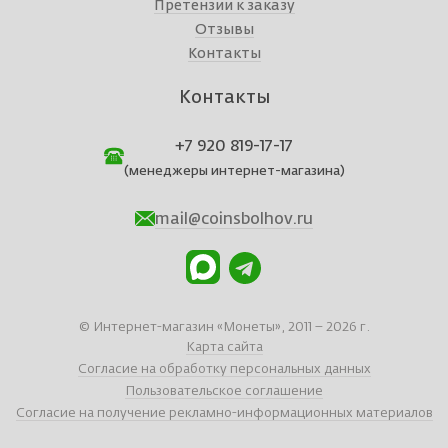
Претензии к заказу
Отзывы
Контакты
Контакты
+7 920 819-17-17
(менеджеры интернет-магазина)
mail@coinsbolhov.ru
© Интернет-магазин «Монеты», 2011 – 2026 г.
Карта сайта
Согласие на обработку персональных данных
Пользовательское соглашение
Согласие на получение рекламно-информационных материалов