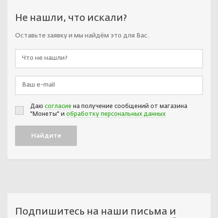
Не нашли, что искали?
Оставьте заявку и мы найдём это для Вас.
Даю
согласие
на получение сообщений от магазина
"Монеты" и
обработку персональных данных
Подпишитесь на наши письма и