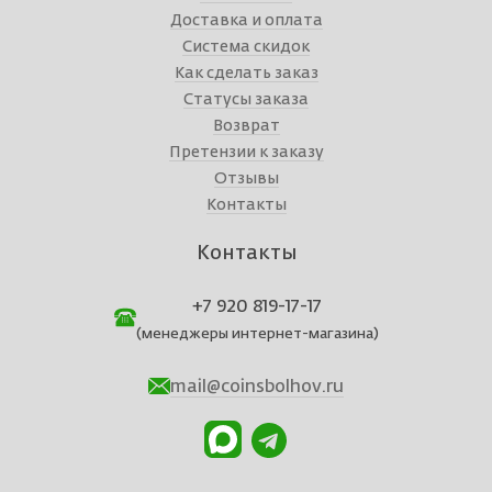
Доставка и оплата
Система скидок
Как сделать заказ
Статусы заказа
Возврат
Претензии к заказу
Отзывы
Контакты
Контакты
+7 920 819-17-17
(менеджеры интернет-магазина)
mail@coinsbolhov.ru