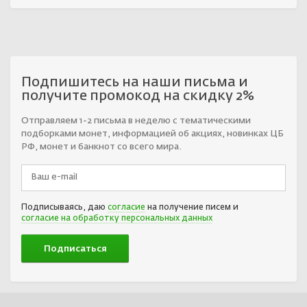
Подпишитесь на наши письма и
получите промокод на скидку 2%
Отправляем 1-2 письма в неделю с тематическими
подборками монет, информацией об акциях, новинках ЦБ
РФ, монет и банкнот со всего мира.
Подписываясь, даю
согласие
на получение писем и
согласие на обработку персональных данных