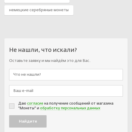
немецкие серебряные монеты
Не нашли, что искали?
Оставьте заявку и мы найдём это для Вас.
Даю
согласие
на получение сообщений от магазина
"Монеты" и
обработку персональных данных