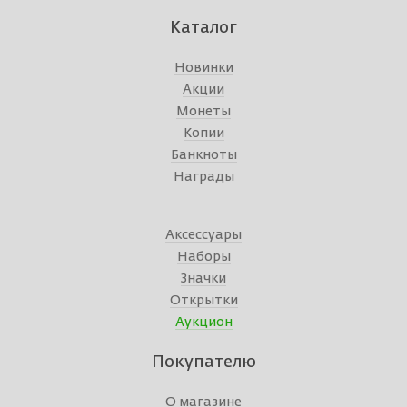
Каталог
Новинки
Акции
Монеты
Копии
Банкноты
Награды
Аксессуары
Наборы
Значки
Открытки
Аукцион
Покупателю
О магазине