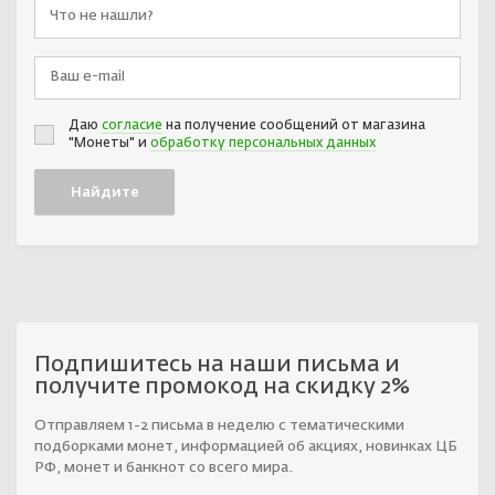
Даю
согласие
на получение сообщений от магазина
"Монеты" и
обработку персональных данных
Подпишитесь на наши письма и
получите промокод на скидку 2%
Отправляем 1-2 письма в неделю с тематическими
подборками монет, информацией об акциях, новинках ЦБ
РФ, монет и банкнот со всего мира.