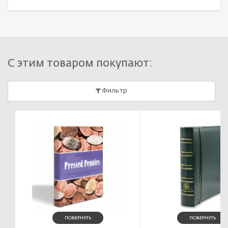
С этим товаром покупают:
Фильтр
ПОВЕРНУТЬ
ПОВЕРНУТЬ