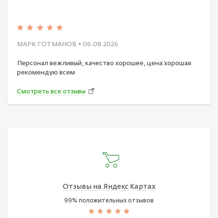
МАРК ГОТМАНОВ
• 06.08.2026
Персонал вежливый, качество хорошее, цена хорошая
рекомендую всем
Смотреть все отзывы
Отзывы на Яндекс Картах
99% положительных отзывов