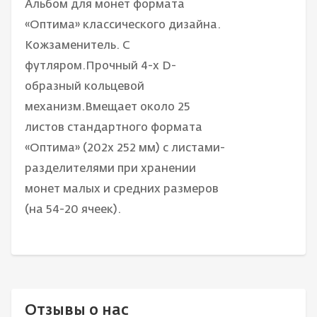
Альбом для монет формата
«Оптима» классического дизайна.
Кожзаменитель. С
футляром.Прочный 4-х D-
образный кольцевой
механизм.Вмещает около 25
листов стандартного формата
«Оптима» (202x 252 мм) с листами-
разделителями при хранении
монет малых и средних размеров
(на 54-20 ячеек).
Отзывы о нас