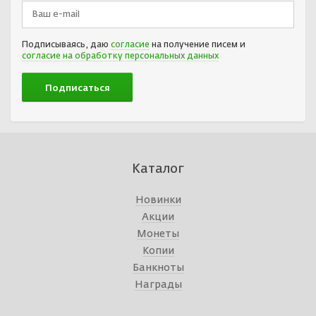
Подписываясь, даю
согласие
на получение писем и
согласие на обработку персональных данных
Каталог
Новинки
Акции
Монеты
Копии
Банкноты
Награды