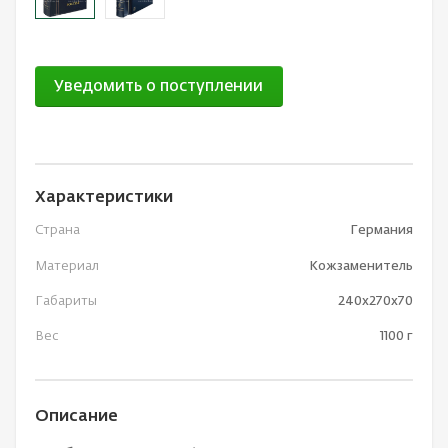
Уведомить о поступлении
Характеристики
Страна
Германия
Материал
Кожзаменитель
Габариты
240х270х70
Вес
1100 г
Описание