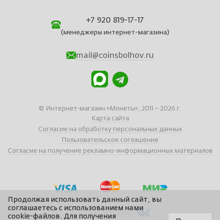
+7 920 819-17-17
(менеджеры интернет-магазина)
mail@coinsbolhov.ru
© Интернет-магазин «Монеты», 2011 – 2026 г.
Карта сайта
Согласие на обработку персональных данных
Пользовательское соглашение
Согласие на получение рекламно-информационных материалов
Продолжая использовать данный сайт, вы
соглашаетесь с использованием нами
Вступайте в группу
cookie-файлов. Для получения