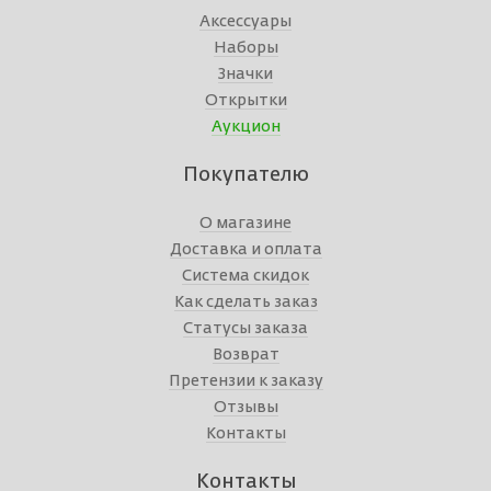
Аксессуары
Наборы
Значки
Открытки
Аукцион
Покупателю
О магазине
Доставка и оплата
Система скидок
Как сделать заказ
Статусы заказа
Возврат
Претензии к заказу
Отзывы
Контакты
Контакты