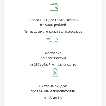
Бесплатная доставка Почтой
от 5000 рублей
При предоплате заказа без аксессуаров
Доставка
по всей России
от 250 рублей, отправка завтра
Система скидок
постоянным покупателям
от 1% до 5%